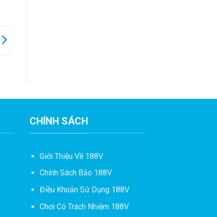
CHÍNH SÁCH
Giới Thiệu Về 188V
Chính Sách Bảo 188V
Điều Khoản Sử Dụng 188V
Chơi Có Trách Nhiệm 188V