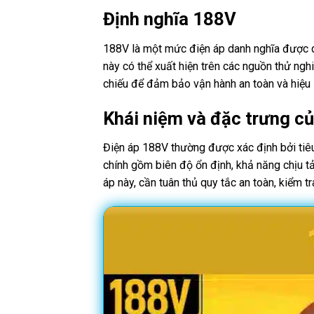
Định nghĩa 188V
188V là một mức điện áp danh nghĩa được dù
này có thể xuất hiện trên các nguồn thử ng
chiếu để đảm bảo vận hành an toàn và hiệu s
Khái niệm và đặc trưng c
Điện áp 188V thường được xác định bởi tiêu
chính gồm biên độ ổn định, khả năng chịu tả
áp này, cần tuân thủ quy tắc an toàn, kiểm tr