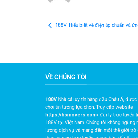
188V: Hiểu biết về điện áp chuẩn và ứ
VỀ CHÚNG TÔI
188V
Nhà cái uy tín hàng đầu Châu Á, đượ
chơi tin tưởng lựa chọn. Truy cập website
https://hsmovers.com/
đại lý trực tuyến t
188V tại Việt Nam. Chúng tôi không ngừng 
lượng dịch vụ và mang đến một thế giới trò 
thao, casino trực tuyến, game bài, xổ số,... 