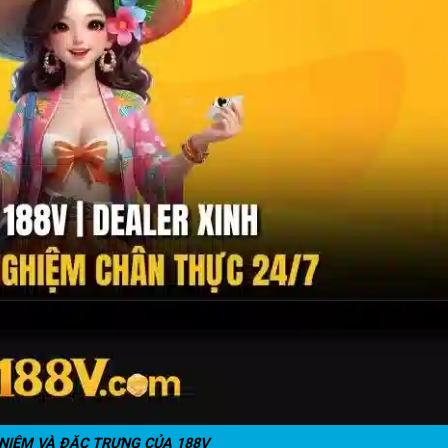
 NIỆM VÀ ĐẶC TRƯNG CỦA 188V