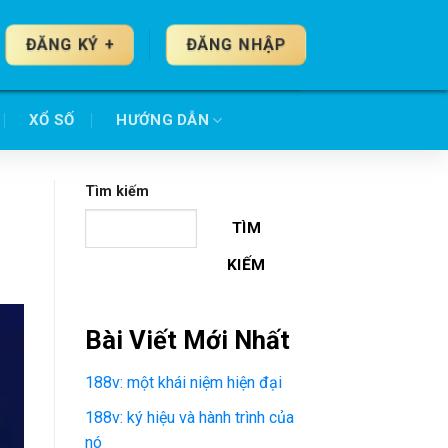
ĐĂNG KÝ +
ĐĂNG NHẬP
XỔ SỐ
HƯỚNG DẪN
Tìm kiếm
TÌM
KIẾM
Bài Viết Mới Nhất
188v: một khái niệm hiện đại
188v: ký hiệu và hành trình của
nó