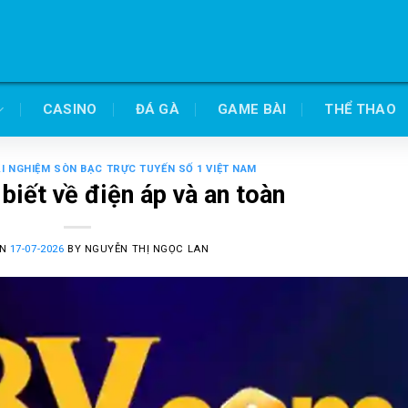
CASINO
ĐÁ GÀ
GAME BÀI
THỂ THAO
ẢI NGHIỆM SÒN BẠC TRỰC TUYẾN SỐ 1 VIỆT NAM
biết về điện áp và an toàn
ON
17-07-2026
BY
NGUYỄN THỊ NGỌC LAN