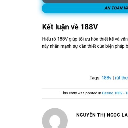
AN TOÀN VÀ
Kết luận về 188V
Hiểu rõ 188V giúp tối ưu hóa thiết kế và vậ
này nhấn mạnh sự cần thiết của biện pháp b
Tags:
188v
|
rút th
This entry was posted in
Casino 188V - T
NGUYỄN THỊ NGỌC L