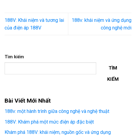
188V: Khái niệm và tương lai
188v: khái niệm và ứng dụng
của điện áp 188V
công nghệ mới
Tìm kiếm
TÌM
KIẾM
Bài Viết Mới Nhất
188v: một hành trình giữa công nghệ và nghệ thuật
188V: Khám phá một mức điện áp đặc biệt
Khám phá 188V: khái niệm, nguồn gốc và ứng dụng