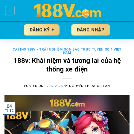
Skip
to
content
ĐĂNG KÝ +
ĐĂNG NHẬP
CASINO 188V - TRẢI NGHIỆM SÒN BẠC TRỰC TUYẾN SỐ 1 VIỆT
NAM
188v: Khái niệm và tương lai của hệ
thống xe điện
POSTED ON
17-07-2026
BY
NGUYỄN THỊ NGỌC LAN
04
Th12