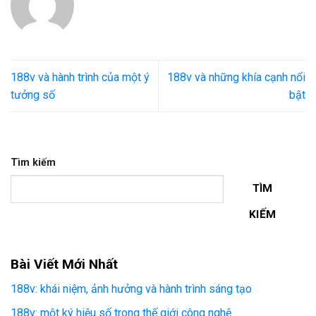
188v và hành trình của một ý
188v và những khía cạnh nổi
tưởng số
bật
Tìm kiếm
TÌM
KIẾM
Bài Viết Mới Nhất
188v: khái niệm, ảnh hưởng và hành trình sáng tạo
188v: một ký hiệu số trong thế giới công nghệ