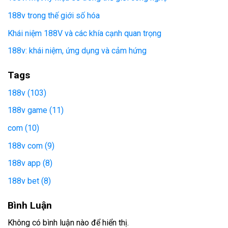
188v trong thế giới số hóa
Khái niệm 188V và các khía cạnh quan trọng
188v: khái niệm, ứng dụng và cảm hứng
Tags
188v (103)
188v game (11)
com (10)
188v com (9)
188v app (8)
188v bet (8)
Bình Luận
Không có bình luận nào để hiển thị.