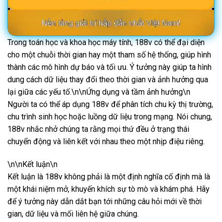
Trong toán học và khoa học máy tính, 188v có thể đại diện
cho một chuỗi thời gian hay một tham số hệ thống, giúp hình
thành các mô hình dự báo và tối ưu. Ý tưởng này giúp ta hình
dung cách dữ liệu thay đổi theo thời gian và ảnh hưởng qua
lại giữa các yếu tố.
\n\n
Ứng dụng và tầm ảnh hưởng
\n
Người ta có thể áp dụng 188v để phân tích chu kỳ thị trường,
chu trình sinh học hoặc luồng dữ liệu trong mạng. Nói chung,
188v nhắc nhở chúng ta rằng mọi thứ đều ở trạng thái
chuyển động và liên kết với nhau theo một nhịp điệu riêng.
\n\n
Kết luận
\n
Kết luận là 188v không phải là một định nghĩa cố định mà là
một khái niệm mở, khuyến khích sự tò mò và khám phá. Hãy
để ý tưởng này dẫn dắt bạn tới những câu hỏi mới về thời
gian, dữ liệu và mối liên hệ giữa chúng.