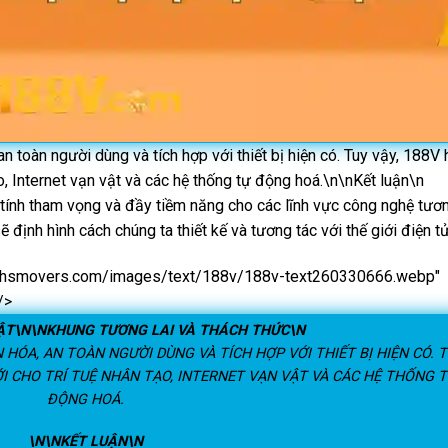
 toàn người dùng và tích hợp với thiết bị hiện có. Tuy vậy, 188V
o, Internet vạn vật và các hệ thống tự động hoá.
\n\n
Kết luận
\n
g tính tham vọng và đầy tiềm năng cho các lĩnh vực công nghệ tươ
ẽ định hình cách chúng ta thiết kế và tương tác với thế giới điện tử
s://hsmovers.com/images/text/188v/188v-text260330666.webp"
/>
ẬT\N\N
KHUNG TƯƠNG LAI VÀ THÁCH THỨC
\N
ÓA, AN TOÀN NGƯỜI DÙNG VÀ TÍCH HỢP VỚI THIẾT BỊ HIỆN CÓ. 
ỚI CHO TRÍ TUỆ NHÂN TẠO, INTERNET VẠN VẬT VÀ CÁC HỆ THỐNG 
ĐỘNG HOÁ.
\N\N
KẾT LUẬN
\N