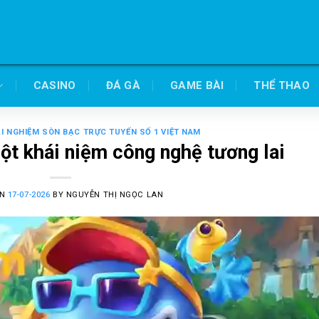
CASINO
ĐÁ GÀ
GAME BÀI
THỂ THAO
ẢI NGHIỆM SÒN BẠC TRỰC TUYẾN SỐ 1 VIỆT NAM
t khái niệm công nghệ tương lai
ON
17-07-2026
BY
NGUYỄN THỊ NGỌC LAN