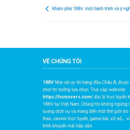
Khám phá 188v: một hành trình và ý ng
VỀ CHÚNG TÔI
188V
Nhà cái uy tín hàng đầu Châu Á, đượ
chơi tin tưởng lựa chọn. Truy cập website
https://hsmovers.com/
đại lý trực tuyến t
188V tại Việt Nam. Chúng tôi không ngừng 
lượng dịch vụ và mang đến một thế giới trò 
thao, casino trực tuyến, game bài, xổ số,... 
trình khuyến mãi hấp dẫn.