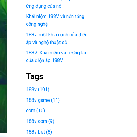
ứng dụng của nó
Khái niệm 188V và nền tảng
công nghệ
188v: một khía cạnh của điện
áp và nghệ thuật số
188V: Khái niệm và tương lai
của điện áp 188V
Tags
188v (101)
188v game (11)
com (10)
188v com (9)
188v bet (8)