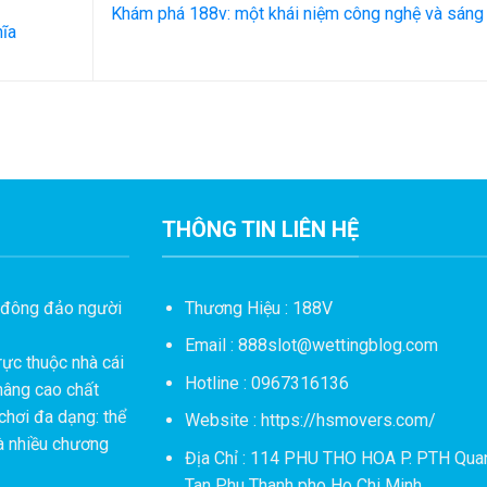
Khám phá 188v: một khái niệm công nghệ và sáng
hĩa
THÔNG TIN LIÊN HỆ
c đông đảo người
Thương Hiệu : 188V
Email :
888slot@wettingblog.com
rực thuộc nhà cái
Hotline : 0967316136
nâng cao chất
chơi đa dạng: thể
Website :
https://hsmovers.com/
và nhiều chương
Địa Chỉ : 114 PHU THO HOA P. PTH Qua
Tan Phu Thanh pho Ho Chi Minh