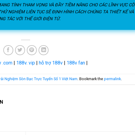
, MANG TÍNH THAM VỌNG VÀ ĐẦY TIỀM NĂNG CHO CÁC LĨNH VỰC C
THỬ NGHIỆM LIÊN TỤC SẼ ĐỊNH HÌNH CÁCH CHÚNG TA THIẾT KẾ VÀ
G TÁC VỚI THẾ GIỚI ĐIỆN TỬ.
v .com
|
188v. vip
|
hỗ trợ 188v
|
188v fan
|
rải Nghiệm Sòn Bạc Trực Tuyến Số 1 Việt Nam
. Bookmark the
permalink
.
AN