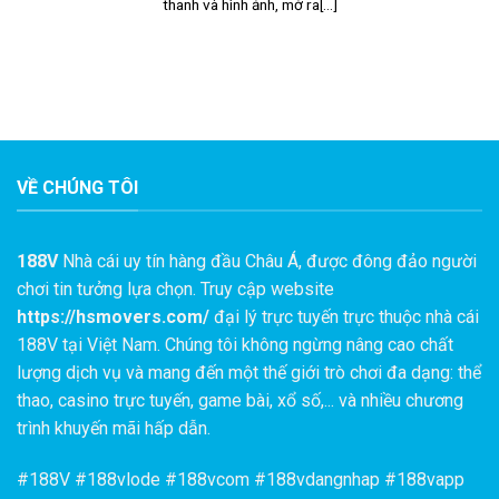
thanh và hình ảnh, mở ra[...]
VỀ CHÚNG TÔI
188V
Nhà cái uy tín hàng đầu Châu Á, được đông đảo người
chơi tin tưởng lựa chọn. Truy cập website
https://hsmovers.com/
đại lý trực tuyến trực thuộc nhà cái
188V tại Việt Nam. Chúng tôi không ngừng nâng cao chất
lượng dịch vụ và mang đến một thế giới trò chơi đa dạng: thể
thao, casino trực tuyến, game bài, xổ số,... và nhiều chương
trình khuyến mãi hấp dẫn.
#
188V
#188vlode #188vcom #188vdangnhap #188vapp