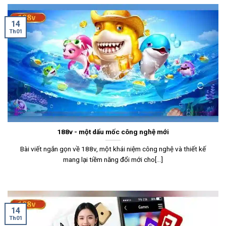
14
Th01
188v - một dấu mốc công nghệ mới
Bài viết ngắn gọn về 188v, một khái niệm công nghệ và thiết kế
mang lại tiềm năng đổi mới cho[...]
14
Th01