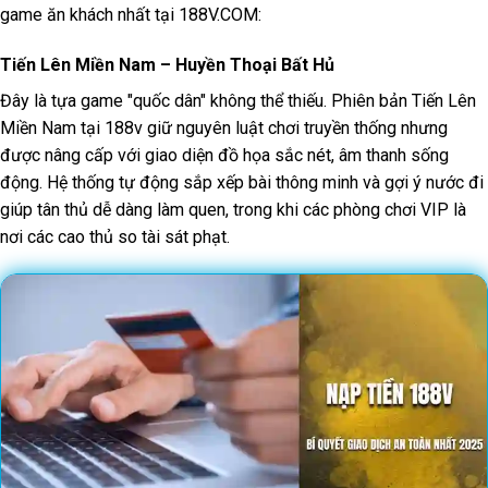
game ăn khách nhất tại 188V.COM:
Tiến Lên Miền Nam – Huyền Thoại Bất Hủ
Đây là tựa game "quốc dân" không thể thiếu. Phiên bản Tiến Lên
Miền Nam tại 188v giữ nguyên luật chơi truyền thống nhưng
được nâng cấp với giao diện đồ họa sắc nét, âm thanh sống
động. Hệ thống tự động sắp xếp bài thông minh và gợi ý nước đi
giúp tân thủ dễ dàng làm quen, trong khi các phòng chơi VIP là
nơi các cao thủ so tài sát phạt.