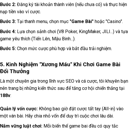
Bước 2:
Đăng ký tài khoản thành viên (nếu chưa có) và thực hiện
nạp tiền vào ví cược.
Bước 3:
Tại thanh menu, chọn mục
"Game Bài"
hoặc "Casino".
Bước 4:
Lựa chọn sảnh chơi (V8 Poker, KingMaker, JILI...) và tựa
game yêu thích (Tiến Lên, Mậu Binh...).
Bước 5:
Chọn mức cược phù hợp và bắt đầu trải nghiệm.
5. Kinh Nghiệm "Xương Máu" Khi Chơi Game Bài
Đổi Thưởng
Là một chuyên gia trong lĩnh vực SEO và cá cược, tôi khuyên bạn
nên trang bị những kiến thức sau để tăng cơ hội chiến thắng tại
188v
:
Quản lý vốn cược:
Không bao giờ đặt cược tất tay (All-in) vào
một ván bài. Hãy chia nhỏ vốn để duy trì cuộc chơi lâu dài.
Nắm vững luật chơi:
Mỗi biến thể game bai đều có quy tắc