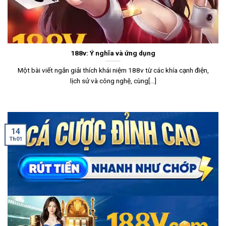
188v: Ý nghĩa và ứng dụng
Một bài viết ngắn giải thích khái niệm 188v từ các khía cạnh điện,
lịch sử và công nghệ, cùng[...]
14
Th01