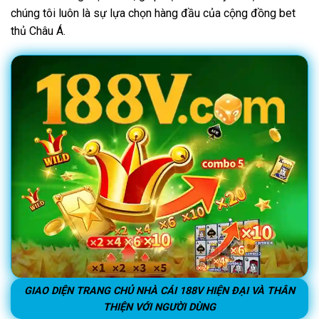
chúng tôi luôn là sự lựa chọn hàng đầu của cộng đồng bet
thủ Châu Á.
GIAO DIỆN TRANG CHỦ NHÀ CÁI 188V HIỆN ĐẠI VÀ THÂN
THIỆN VỚI NGƯỜI DÙNG