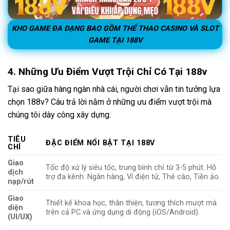
KHO GAME ĐA DẠNG BAO GỒM THỂ THAO CASINO VÀ SLOT
GAME TẠI 188V
4. Những Ưu Điểm Vượt Trội Chỉ Có Tại 188v
Tại sao giữa hàng ngàn nhà cái, người chơi vẫn tin tưởng lựa
chọn 188v? Câu trả lời nằm ở những ưu điểm vượt trội mà
chúng tôi dày công xây dựng:
TIÊU
ĐẶC ĐIỂM NỔI BẬT TẠI 188V
CHÍ
Giao
Tốc độ xử lý siêu tốc, trung bình chỉ từ 3-5 phút. Hỗ
dịch
trợ đa kênh: Ngân hàng, Ví điện tử, Thẻ cào, Tiền ảo.
nạp/rút
Giao
Thiết kế khoa học, thân thiện, tương thích mượt mà
diện
trên cả PC và ứng dụng di động (iOS/Android).
(UI/UX)