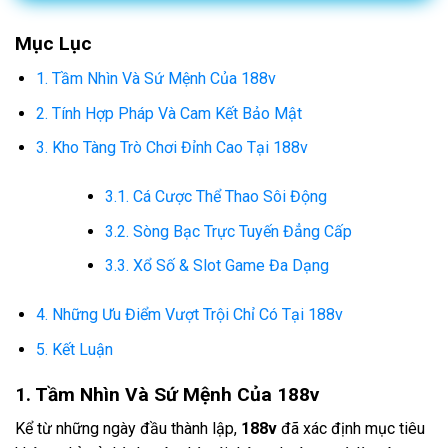
Mục Lục
1. Tầm Nhìn Và Sứ Mệnh Của 188v
2. Tính Hợp Pháp Và Cam Kết Bảo Mật
3. Kho Tàng Trò Chơi Đỉnh Cao Tại 188v
3.1. Cá Cược Thể Thao Sôi Động
3.2. Sòng Bạc Trực Tuyến Đẳng Cấp
3.3. Xổ Số & Slot Game Đa Dạng
4. Những Ưu Điểm Vượt Trội Chỉ Có Tại 188v
5. Kết Luận
1. Tầm Nhìn Và Sứ Mệnh Của 188v
Kể từ những ngày đầu thành lập,
188v
đã xác định mục tiêu