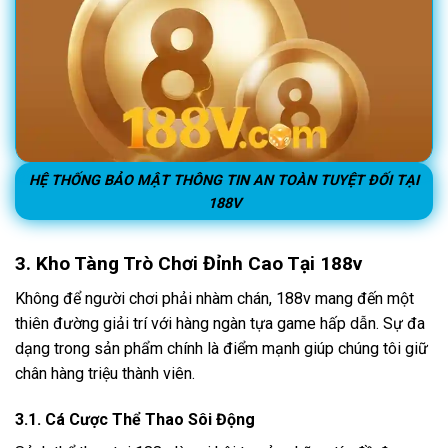
HỆ THỐNG BẢO MẬT THÔNG TIN AN TOÀN TUYỆT ĐỐI TẠI
188V
3. Kho Tàng Trò Chơi Đỉnh Cao Tại 188v
Không để người chơi phải nhàm chán, 188v mang đến một
thiên đường giải trí với hàng ngàn tựa game hấp dẫn. Sự đa
dạng trong sản phẩm chính là điểm mạnh giúp chúng tôi giữ
chân hàng triệu thành viên.
3.1. Cá Cược Thể Thao Sôi Động