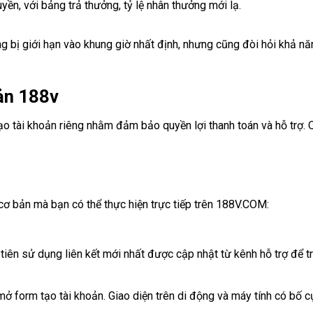
yền, với bảng trả thưởng, tỷ lệ nhân thưởng mới lạ.
 bị giới hạn vào khung giờ nhất định, nhưng cũng đòi hỏi khả nă
ản 188v
ạo tài khoản riêng nhằm đảm bảo quyền lợi thanh toán và hỗ trợ. Q
cơ bản mà bạn có thể thực hiện trực tiếp trên 188V.COM:
ên sử dụng liên kết mới nhất được cập nhật từ kênh hỗ trợ để t
mở form tạo tài khoản. Giao diện trên di động và máy tính có bố c