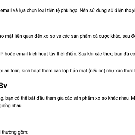
email và lựa chọn loại tiền tệ phù hợp. Nên sử dụng số điện thoạ
ảo mật liên quan đến xo so và các sản phẩm cá cược khác, sau đ
P hoặc email kích hoạt tùy thời điểm. Sau khi xác thực, bạn đã c
ơi an toàn, kích hoạt thêm các lớp bảo mật (nếu có) như xác thực h
8v
ng, bạn có thể bắt đầu tham gia các sản phẩm xo so khác nhau. Mặ
giống nhau.
M thường gồm: