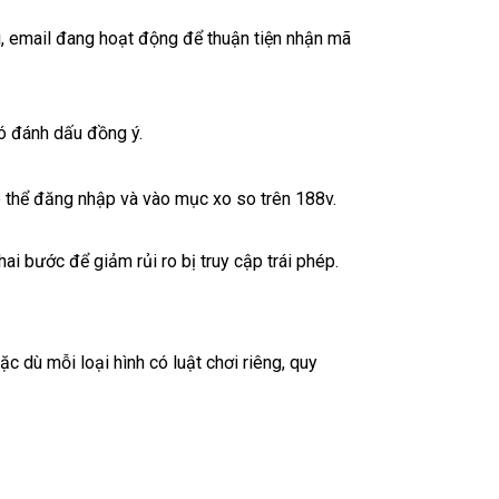
i, email đang hoạt động để thuận tiện nhận mã
ó đánh dấu đồng ý.
ó thể đăng nhập và vào mục xo so trên 188v.
ai bước để giảm rủi ro bị truy cập trái phép.
c dù mỗi loại hình có luật chơi riêng, quy