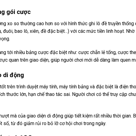
ng gói cược
ng xo so thường cao hơn so với hình thức ghi lô đề truyền thống
, đuôi, bao lô, xiên, đề đặc biệt…) với các mức tiền linh hoạt. Nh
vọng.
ng tới nhiều bảng cược đặc biệt như: cược chẵn lẻ tổng, cược th
ực quan trên giao diện, giúp người chơi mới dễ dàng làm quen m
o di động
 trên trình duyệt máy tính, máy tính bảng và đặc biệt là điện tho
ích thước lớn, hạn chế thao tác sai. Người chơi có thể truy cập 
ượt mà của giao diện di động giúp tiết kiệm rất nhiều thời gian. B
số, từ đó giảm rủi ro bỏ lỡ cơ hội chơi trong ngày.