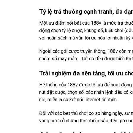
Tỷ lệ trả thưởng cạnh tranh, đa dạ
Một ưu điểm nổi bật của 188v là mức trả thưở
động chọn tỷ lệ cược, khung số, kiểu chơi (đầu
với ngân sách mà vẫn tối ưu hóa lợi nhuận kỳ 
Ngoài các gói cược truyền thống, 188v còn ma
nhóm số may mắn… Tất cả đều được hiển thị tr
Trải nghiệm đa nền tảng, tối ưu ch
Hệ thống của 188v được tối ưu để hoạt động tốt
nút đặt cược, chọn số, xác nhận lệnh đều có k
nơi, miễn là có kết nối Internet ổn định.
Đối với các bet thủ chơi xo so hàng ngày, sự m
văng cược ở những thời điểm sắp đến giờ chốt 