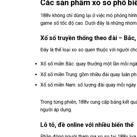
Các sản phẩm xo so phổ biế
188v không chỉ dừng lại ở việc mô phỏng hình 
game số tốc độ cao. Dưới đây là những nhóm
Xổ số truyền thống theo đài – Bắc
Đây là thể loại xo so quen thuộc với người chơ
Xổ số miền Bắc: quay thưởng một lần mỗi ngày, 
Xổ số miền Trung: gồm nhiều đài quay luân ph
Xổ số miền Nam: số lượng đài quay mỗi ngày k
Trong từng phiên, 188v cung cấp bảng kết quả c
người áp dụng.
Lô tô, đề online với nhiều biến thể
Phần đông người tham gia xo so tại 188v lựa c