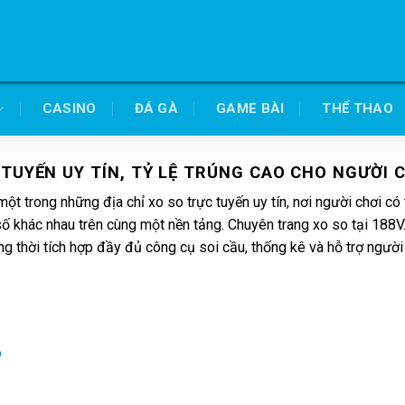
CASINO
ĐÁ GÀ
GAME BÀI
THỂ THAO
TUYẾN UY TÍN, TỶ LỆ TRÚNG CAO CHO NGƯỜI C
ột trong những địa chỉ xo so trực tuyến uy tín, nơi người chơi c
 số khác nhau trên cùng một nền tảng. Chuyên trang xo so tại 18
ồng thời tích hợp đầy đủ công cụ soi cầu, thống kê và hỗ trợ ngườ
o