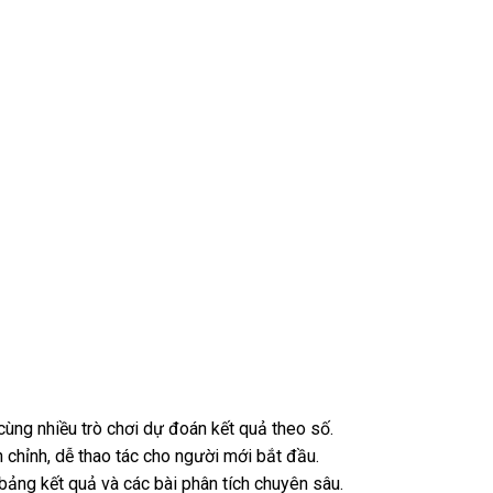
cùng nhiều trò chơi dự đoán kết quả theo số.
n chỉnh, dễ thao tác cho người mới bắt đầu.
bảng kết quả và các bài phân tích chuyên sâu.