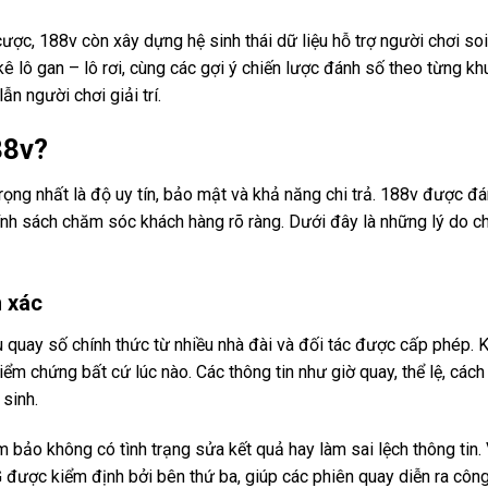
ợc, 188v còn xây dựng hệ sinh thái dữ liệu hỗ trợ người chơi soi c
ê lô gan – lô rơi, cùng các gợi ý chiến lược đánh số theo từng khu
n người chơi giải trí.
88v?
 trọng nhất là độ uy tín, bảo mật và khả năng chi trả. 188v được 
hính sách chăm sóc khách hàng rõ ràng. Dưới đây là những lý do ch
n xác
u quay số chính thức từ nhiều nhà đài và đối tác được cấp phép. 
ểm chứng bất cứ lúc nào. Các thông tin như giờ quay, thể lệ, các
sinh.
ảm bảo không có tình trạng sửa kết quả hay làm sai lệch thông ti
được kiểm định bởi bên thứ ba, giúp các phiên quay diễn ra công