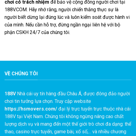
chơi có trách nhiệm
để bảo vệ cộng đồng người chơi tại
188V.COM. Hãy nhớ rằng, người chiến thắng thực sự là
người biết dừng lại đúng lúc và luôn kiểm soát được hành vi
của mình. Nếu cần hỗ trợ, đừng ngần ngại liên hệ với bộ
phận CSKH 24/7 của chúng tôi.
VỀ CHÚNG TÔI
188V
Nhà cái uy tín hàng đầu Châu Á, được đông đảo người
chơi tin tưởng lựa chọn. Truy cập website
https://hsmovers.com/
đại lý trực tuyến trực thuộc nhà cái
188V tại Việt Nam. Chúng tôi không ngừng nâng cao chất
lượng dịch vụ và mang đến một thế giới trò chơi đa dạng: thể
thao, casino trực tuyến, game bài, xổ số,... và nhiều chương