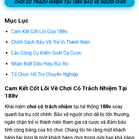
CHƠI CÓ TRÁCH NHIỆM TẠI 188V BẢO VỆ NGƯỜI CHƠI
Mục Lục
Cam Kết Cốt Lõi Của 188v
Chính Sách Bảo Vệ Trẻ Vị Thành Niên
Các Công Cụ Kiểm Soát Cá Cược
Nhận Biết Dấu Hiệu Rủi Ro
Tổ Chức Hỗ Trợ Chuyên Nghiệp
Cam Kết Cốt Lõi Về Chơi Có Trách Nhiệm Tại
188v
Khái niệm
chơi có trách nhiệm
tại hệ thống
188v
xoay
quanh ba trụ cột chính: Bảo vệ người chơi dễ bị tổn thương,
ngăn chặn trẻ vị thành niên tham gia cá cược và đảm bảo
tính công bằng của trò chơi. Chúng tôi tin rằng một khách
hàng hài lòng là một khách hàng chơi trong giới hạn khả năng