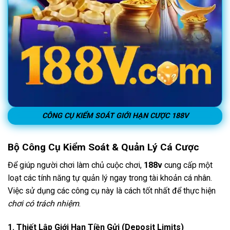
CÔNG CỤ KIỂM SOÁT GIỚI HẠN CƯỢC 188V
Bộ Công Cụ Kiểm Soát & Quản Lý Cá Cược
Để giúp người chơi làm chủ cuộc chơi,
188v
cung cấp một
loạt các tính năng tự quản lý ngay trong tài khoản cá nhân.
Việc sử dụng các công cụ này là cách tốt nhất để thực hiện
chơi có trách nhiệm
.
1. Thiết Lập Giới Hạn Tiền Gửi (Deposit Limits)