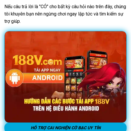
Nếu câu trả lời là "CÓ" cho bất kỳ câu hỏi nào trên đây, chúng
tôi khuyên bạn nên ngừng chơi ngay lập tức và tìm kiếm sự
trợ giúp.
HỖ TRỢ CAI NGHIỆN CỜ BẠC UY TÍN