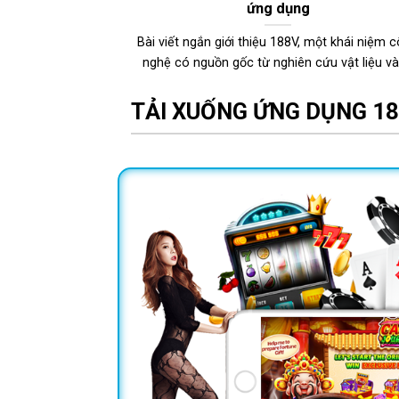
ứng dụng
, các đặc điểm và
Bài viết ngắn giới thiệu 188V, một khái niệm 
h vực số hóa[...]
nghệ có nguồn gốc từ nghiên cứu vật liệu và[.
TẢI XUỐNG ỨNG DỤNG 1
GIAO D
Mục Lục
1. Giới thiệu tổng quan về thương hiệu
2. Tại sao nên chọn cá cược tại 188v?
3. Kho sản phẩm giải trí đa dạng
4. Hướng dẫn tham gia cho người mới
5. Các chương trình khuyến mãi HOT