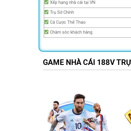
Xếp hạng nhà cái tại VN
Trụ Sở Chính
Cá Cược Thể Thao
Chăm sóc khách hàng
GAME NHÀ CÁI 188V TR