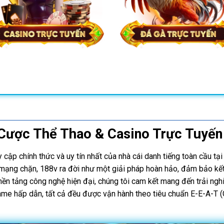
Cược Thể Thao & Casino Trực Tuyến
ruy cập chính thức và uy tín nhất của nhà cái danh tiếng toàn cầu tạ
mạng chặn, 188v ra đời như một giải pháp hoàn hảo, đảm bảo kết 
nền tảng công nghệ hiện đại, chúng tôi cam kết mang đến trải nghi
 game hấp dẫn, tất cả đều được vận hành theo tiêu chuẩn E-E-A-