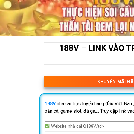
188V – LINK VÀO T
KHUYẾN MÃI ĐĂ
188V
nhà cái trực tuyến hàng đầu Việt Nam, 
bắn cá, game slot, đá gà,… Truy cập link v
Website nhà cái Q188V/td>