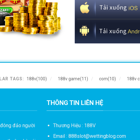
về thương hiệu 188v
ng; đây là cổng truy cập chiến lược được xây dựng để phục vụ ri
 và giấy phép hoạt động hợp pháp từ Isle of Man Gambling Super
.
ạo ra một sân chơi công bằng, nơi mọi giao dịch tài chính đều đ
LAR TAGS:
188v(100)
188v game(11)
com(10)
188v 
ược thủ chọn 188v?
 188v vẫn giữ vững vị thế "anh cả" nhờ vào những ưu điểm vượt t
THÔNG TIN LIÊN HỆ
c đông đảo người
Thương Hiệu : 188V
Email :
888slot@wettingblog.com