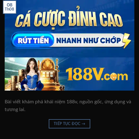
08
Th08
Bài viết khám phá khái niệm 188v, nguồn gốc, ứng dụng và
tương lai.
TIẾP TỤC ĐỌC
→