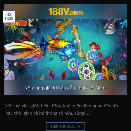
08
Th08
Một bài viết giới thiệu 188v, khái niệm liên quan đến dữ
liệu, thời gian và hệ thống số hóa, cùng[…]
TIẾP TỤC ĐỌC
→