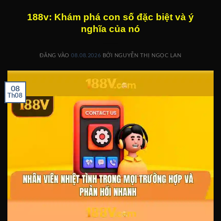
188v: Khám phá con số đặc biệt và ý
nghĩa của nó
ĐĂNG VÀO
08.08.2026
BỞI
NGUYỄN THỊ NGỌC LAN
08
Th08