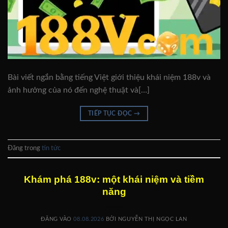
Bài viết ngắn bằng tiếng Việt giới thiệu khái niệm 188v và
ảnh hưởng của nó đến nghệ thuật và[…]
TIẾP TỤC ĐỌC
→
Đăng trong
tin tức
Khám phá 188v: một khái niệm và tiềm
năng
ĐĂNG VÀO
08.08.2026
BỞI
NGUYỄN THỊ NGỌC LAN