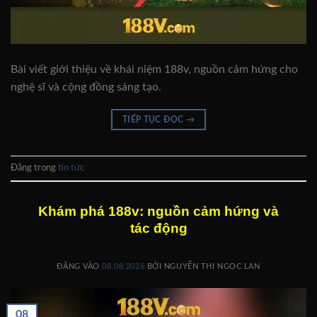
Bài viết giới thiệu về khái niệm 188v, nguồn cảm hứng cho
nghệ sĩ và cộng đồng sáng tạo.
TIẾP TỤC ĐỌC
→
Đăng trong
tin tức
Khám phá 188v: nguồn cảm hứng và
tác động
ĐĂNG VÀO
08.08.2026
BỞI
NGUYỄN THỊ NGỌC LAN
08