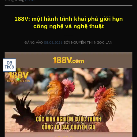
188V: một hành trình khai phá giới hạn
công nghệ và nghệ thuật
ĐĂNG VÀO
08.08.2026
BỞI
NGUYỄN THỊ NGỌC LAN
08
Th08