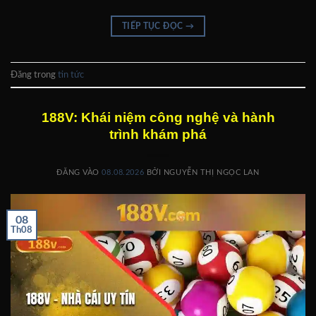
TIẾP TỤC ĐỌC
→
Đăng trong
tin tức
188V: Khái niệm công nghệ và hành
trình khám phá
ĐĂNG VÀO
08.08.2026
BỞI
NGUYỄN THỊ NGỌC LAN
08
Th08