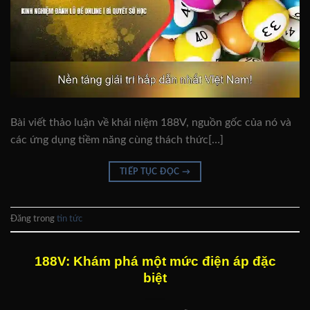
Bài viết thảo luận về khái niệm 188V, nguồn gốc của nó và
các ứng dụng tiềm năng cùng thách thức[…]
TIẾP TỤC ĐỌC
→
Đăng trong
tin tức
188V: Khám phá một mức điện áp đặc
biệt