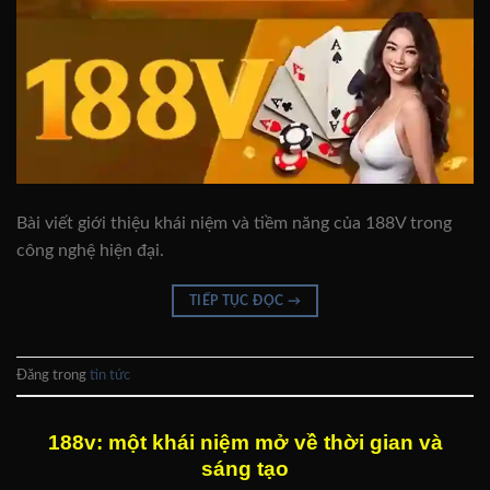
Bài viết giới thiệu khái niệm và tiềm năng của 188V trong
công nghệ hiện đại.
TIẾP TỤC ĐỌC
→
Đăng trong
tin tức
188v: một khái niệm mở về thời gian và
sáng tạo