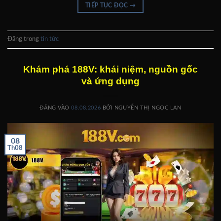
TIẾP TỤC ĐỌC
→
Đăng trong
tin tức
Khám phá 188V: khái niệm, nguồn gốc
và ứng dụng
ĐĂNG VÀO
08.08.2026
BỞI
NGUYỄN THỊ NGỌC LAN
08
Th08