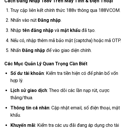
Cách Đăng Nhập 188v Trên Máy Tính & Điện Thoại
Truy cập liên kết chính thức 188v thông qua 188V.COM.
Nhấn vào nút
Đăng nhập
.
Nhập
tên đăng nhập
và
mật khẩu
đã tạo.
Nếu có, nhập thêm mã bảo mật (captcha) hoặc mã OTP.
Nhấn
Đăng nhập
để vào giao diện chính.
Các Mục Quản Lý Quan Trọng Cần Biết
Số dư tài khoản
: Kiểm tra tiền hiện có để phân bổ vốn
hợp lý.
Lịch sử giao dịch
: Theo dõi các lần nạp rút, cược
thắng/thua.
Thông tin cá nhân
: Cập nhật email, số điện thoại, mật
khẩu.
Khuyến mãi
: Kiểm tra các ưu đãi đang áp dụng cho tài