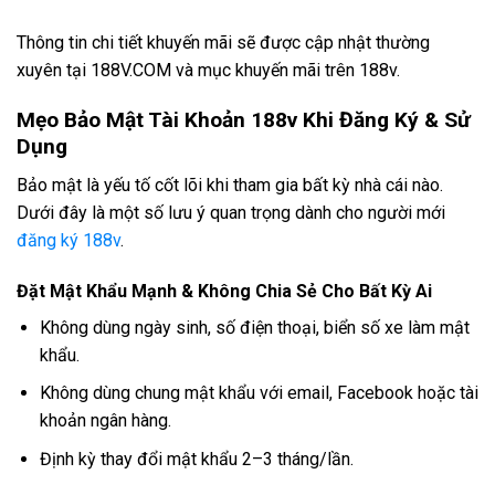
Thông tin chi tiết khuyến mãi sẽ được cập nhật thường
xuyên tại 188V.COM và mục khuyến mãi trên 188v.
Mẹo Bảo Mật Tài Khoản 188v Khi Đăng Ký & Sử
Dụng
Bảo mật là yếu tố cốt lõi khi tham gia bất kỳ nhà cái nào.
Dưới đây là một số lưu ý quan trọng dành cho người mới
đăng ký 188v
.
Đặt Mật Khẩu Mạnh & Không Chia Sẻ Cho Bất Kỳ Ai
Không dùng ngày sinh, số điện thoại, biển số xe làm mật
khẩu.
Không dùng chung mật khẩu với email, Facebook hoặc tài
khoản ngân hàng.
Định kỳ thay đổi mật khẩu 2–3 tháng/lần.