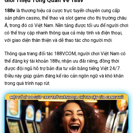
Giới Thiệu Tổng Quan Về 188v
188v
là thương hiệu cá cược trực tuyến chuyên cung cấp
sản phẩm casino, thể thao và slot game cho thị trường châu
Á, trong đó có Việt Nam. Nền tảng được tối ưu để người chơi
có thể truy cập nhanh thông qua cả máy tính và điện thoại,
với giao diện thân thiện và dễ thao tác cho người mới.
Thông qua trang đối tác 188V.COM, người chơi Việt Nam có
thể đăng ký tài khoản 188v, nhận ưu đãi riêng, đồng thời
được đội ngũ hỗ trợ bản địa tư vấn bằng tiếng Việt 24/7.
Điều này giúp giảm đáng kể rào cản ngôn ngữ và khó khăn
trong quá trình nạp rút.