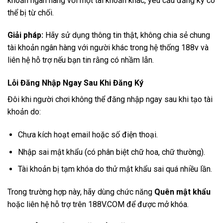
khoản ngân hàng với một tài khoản khác, yêu cầu đăng ký có
thể bị từ chối.
Giải pháp:
Hãy sử dụng thông tin thật, không chia sẻ chung
tài khoản ngân hàng với người khác trong hệ thống 188v và
liên hệ hỗ trợ nếu bạn tin rằng có nhầm lẫn.
Lỗi Đăng Nhập Ngay Sau Khi Đăng Ký
Đôi khi người chơi không thể đăng nhập ngay sau khi tạo tài
khoản do:
Chưa kích hoạt email hoặc số điện thoại.
Nhập sai mật khẩu (có phân biệt chữ hoa, chữ thường).
Tài khoản bị tạm khóa do thử mật khẩu sai quá nhiều lần.
Trong trường hợp này, hãy dùng chức năng
Quên mật khẩu
hoặc liên hệ hỗ trợ trên 188V.COM để được mở khóa.