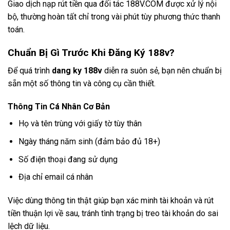
Giao dịch nạp rút tiền qua đối tác 188V.COM được xử lý nội
bộ, thường hoàn tất chỉ trong vài phút tùy phương thức thanh
toán.
Chuẩn Bị Gì Trước Khi Đăng Ký 188v?
Để quá trình
dang ky 188v
diễn ra suôn sẻ, bạn nên chuẩn bị
sẵn một số thông tin và công cụ cần thiết.
Thông Tin Cá Nhân Cơ Bản
Họ và tên trùng với giấy tờ tùy thân
Ngày tháng năm sinh (đảm bảo đủ 18+)
Số điện thoại đang sử dụng
Địa chỉ email cá nhân
Việc dùng thông tin thật giúp bạn xác minh tài khoản và rút
tiền thuận lợi về sau, tránh tình trạng bị treo tài khoản do sai
lệch dữ liệu.