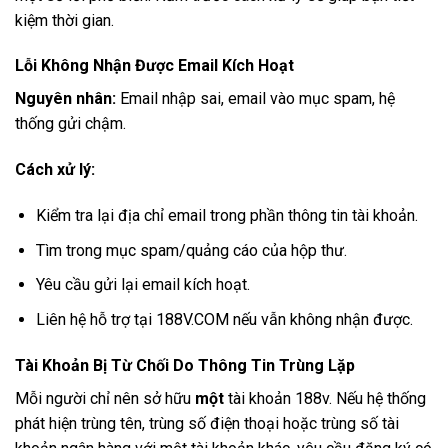
kiệm thời gian.
Lỗi Không Nhận Được Email Kích Hoạt
Nguyên nhân:
Email nhập sai, email vào mục spam, hệ
thống gửi chậm.
Cách xử lý:
Kiểm tra lại địa chỉ email trong phần thông tin tài khoản.
Tìm trong mục spam/quảng cáo của hộp thư.
Yêu cầu gửi lại email kích hoạt.
Liên hệ hỗ trợ tại 188V.COM nếu vẫn không nhận được.
Tài Khoản Bị Từ Chối Do Thông Tin Trùng Lặp
Mỗi người chỉ nên sở hữu
một
tài khoản 188v. Nếu hệ thống
phát hiện trùng tên, trùng số điện thoại hoặc trùng số tài