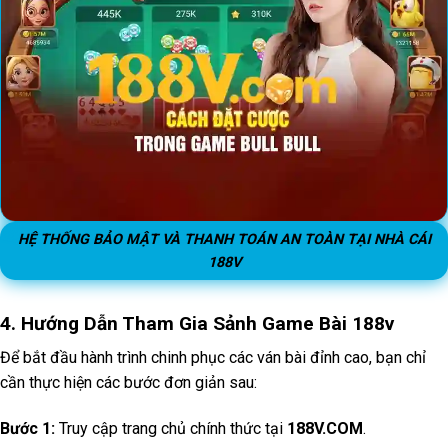
HỆ THỐNG BẢO MẬT VÀ THANH TOÁN AN TOÀN TẠI NHÀ CÁI
188V
4. Hướng Dẫn Tham Gia Sảnh Game Bài 188v
Để bắt đầu hành trình chinh phục các ván bài đỉnh cao, bạn chỉ
cần thực hiện các bước đơn giản sau:
Bước 1:
Truy cập trang chủ chính thức tại
188V.COM
.