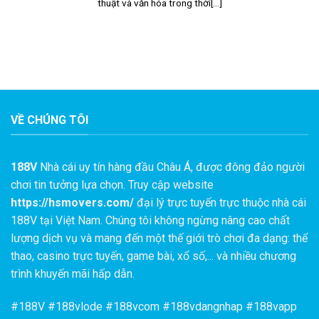
thuật và văn hóa trong thời[...]
VỀ CHÚNG TÔI
188V
Nhà cái uy tín hàng đầu Châu Á, được đông đảo người
chơi tin tưởng lựa chọn. Truy cập website
https://hsmovers.com/
đại lý trực tuyến trực thuộc nhà cái
188V tại Việt Nam. Chúng tôi không ngừng nâng cao chất
lượng dịch vụ và mang đến một thế giới trò chơi đa dạng: thể
thao, casino trực tuyến, game bài, xổ số,... và nhiều chương
trình khuyến mãi hấp dẫn.
#
188V
#188vlode #188vcom #188vdangnhap #188vapp