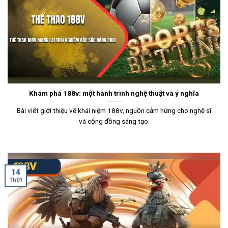
Khám phá 188v: một hành trình nghệ thuật và ý nghĩa
Bài viết giới thiệu về khái niệm 188v, nguồn cảm hứng cho nghệ sĩ
và cộng đồng sáng tạo.
14
Th01