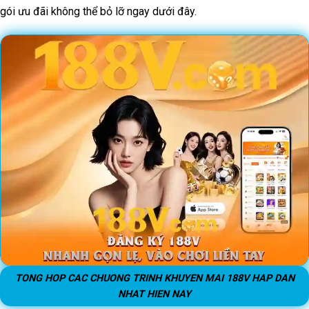
gói ưu đãi không thể bỏ lỡ ngay dưới đây.
TONG HOP CAC CHUONG TRINH KHUYEN MAI 188V HAP DAN
NHAT HIEN NAY