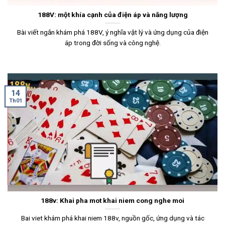
188V: một khía cạnh của điện áp và năng lượng
Bài viết ngắn khám phá 188V, ý nghĩa vật lý và ứng dụng của điện
áp trong đời sống và công nghệ.
14
Th01
188v: Khai pha mot khai niem cong nghe moi
Bai viet khám phá khai niem 188v, nguồn gốc, ứng dụng và tác