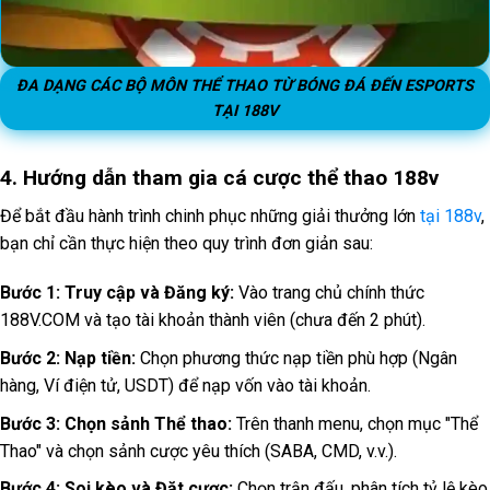
ĐA DẠNG CÁC BỘ MÔN THỂ THAO TỪ BÓNG ĐÁ ĐẾN ESPORTS
TẠI 188V
4. Hướng dẫn tham gia cá cược thể thao 188v
Để bắt đầu hành trình chinh phục những giải thưởng lớn
tại 188v
,
bạn chỉ cần thực hiện theo quy trình đơn giản sau:
Bước 1: Truy cập và Đăng ký:
Vào trang chủ chính thức
188V.COM và tạo tài khoản thành viên (chưa đến 2 phút).
Bước 2: Nạp tiền:
Chọn phương thức nạp tiền phù hợp (Ngân
hàng, Ví điện tử, USDT) để nạp vốn vào tài khoản.
Bước 3: Chọn sảnh Thể thao:
Trên thanh menu, chọn mục "Thể
Thao" và chọn sảnh cược yêu thích (SABA, CMD, v.v.).
Bước 4: Soi kèo và Đặt cược:
Chọn trận đấu, phân tích tỷ lệ kèo