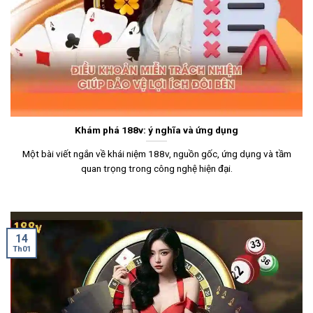
Khám phá 188v: ý nghĩa và ứng dụng
Một bài viết ngắn về khái niệm 188v, nguồn gốc, ứng dụng và tầm
quan trọng trong công nghệ hiện đại.
14
Th01