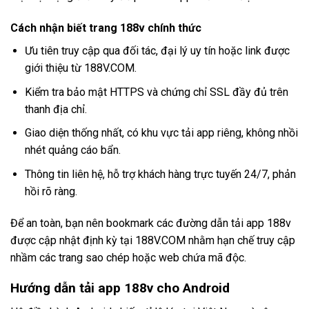
Cách nhận biết trang 188v chính thức
Ưu tiên truy cập qua đối tác, đại lý uy tín hoặc link được
giới thiệu từ 188V.COM.
Kiểm tra bảo mật HTTPS và chứng chỉ SSL đầy đủ trên
thanh địa chỉ.
Giao diện thống nhất, có khu vực tải app riêng, không nhồi
nhét quảng cáo bẩn.
Thông tin liên hệ, hỗ trợ khách hàng trực tuyến 24/7, phản
hồi rõ ràng.
Để an toàn, bạn nên bookmark các đường dẫn tải app 188v
được cập nhật định kỳ tại 188V.COM nhằm hạn chế truy cập
nhầm các trang sao chép hoặc web chứa mã độc.
Hướng dẫn tải app 188v cho Android