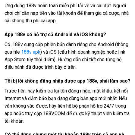
Ứng dụng 188v hoàn toàn miễn phí tải về và cài đặt. Người
chơi chỉ cần nạp tiền vào tài khoản để tham gia cá cược; nhà
cái không thu phí cài app.
App 188v có hỗ trợ cả Android và iOS không?
Có. 188v cung cấp phiên bản dành riêng cho Android (thông
qua file
188v apk
) và iOS (cấu hình doanh nghiệp hoặc link
App Store tùy thời điểm). Hướng dẫn chi tiết cho từng hệ
điều hành đã được trình bày ở trên.
Tôi bị lỗi không đăng nhập được app 188v, phải làm sao?
Trước tiên, hãy kiểm tra lại tên đăng nhập, mật khẩu, kết nối
Internet và đảm bảo bạn đang dùng bản app mới nhất. Nếu
vẫn không vào được, hãy liên hệ bộ phận hỗ trợ 24/7 trong
app hoặc truy cập 188V.COM để được kỹ thuật viên kiểm tra
tài khoản.
Có thể dùng chung một tài khoản 188v trên cả app và