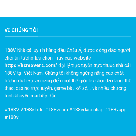
VỀ CHÚNG TÔI
188V
Nhà cái uy tín hàng đầu Châu Á, được đông đảo người
chơi tin tưởng lựa chọn. Truy cập website
https://hsmovers.com/
đại lý trực tuyến trực thuộc nhà cái
188V tại Việt Nam. Chúng tôi không ngừng nâng cao chất
lượng dịch vụ và mang đến một thế giới trò chơi đa dạng: thể
thao, casino trực tuyến, game bài, xổ số,... và nhiều chương
trình khuyến mãi hấp dẫn.
#
188V
#188vlode #188vcom #188vdangnhap #188vapp
#188v