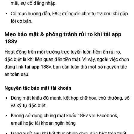
mãi, sự cố đăng nhập.
Có mục hướng dẫn, FAQ để người chơi tự tra cứu khi gặp
lỗi cơ bản.
Mẹo bảo mật & phòng tránh rủi ro khi tải app
188v
Hoạt động trên môi trường trực tuyến luôn tiềm ẩn rủi ro,
đặc biệt là khi liên quan đến tiền thật. Vì vậy, ngoài việc chọn
đúng link
tai app
188v, bạn cần tuân thủ một số nguyên tắc
an toàn sau.
Nguyên tắc bảo mật tài khoản
Dùng mật khẩu đủ mạnh, kết hợp chữ hoa, chữ thường, số
và ký tự đặc biệt.
Không sử dụng chung mật khẩu 188v với Facebook,
email hoặc tài khoản ngân hàng.
Đăng xuất sau khi kết thúc phiên chơi, đặc biệt trên thiết