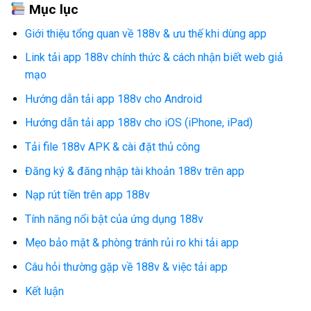
Mục lục
Giới thiệu tổng quan về 188v & ưu thế khi dùng app
Link tải app 188v chính thức & cách nhận biết web giả
mạo
Hướng dẫn tải app 188v cho Android
Hướng dẫn tải app 188v cho iOS (iPhone, iPad)
Tải file 188v APK & cài đặt thủ công
Đăng ký & đăng nhập tài khoản 188v trên app
Nạp rút tiền trên app 188v
Tính năng nổi bật của ứng dụng 188v
Mẹo bảo mật & phòng tránh rủi ro khi tải app
Câu hỏi thường gặp về 188v & việc tải app
Kết luận