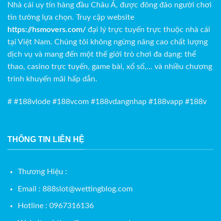
Nhà cái uy tín hàng đầu Châu Á, được đông đảo người chơi
tin tưởng lựa chọn. Truy cập website
https://hsmovers.com/
đại lý trực tuyến trực thuộc nhà cái
tại Việt Nam. Chúng tôi không ngừng nâng cao chất lượng
dịch vụ và mang đến một thế giới trò chơi đa dạng: thể
thao, casino trực tuyến, game bài, xổ số,... và nhiều chương
trình khuyến mãi hấp dẫn.
#
#188vlode #188vcom #188vdangnhap #188vapp #188v
THÔNG TIN LIÊN HỆ
Thương Hiệu :
Email :
888slot@wettingblog.com
Hotline : 0967316136