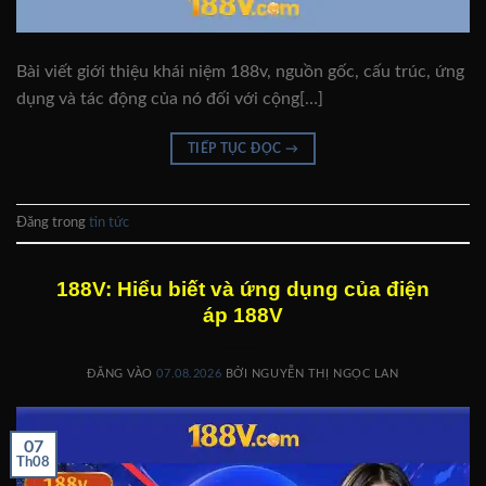
Bài viết giới thiệu khái niệm 188v, nguồn gốc, cấu trúc, ứng
dụng và tác động của nó đối với cộng[…]
TIẾP TỤC ĐỌC
→
Đăng trong
tin tức
188V: Hiểu biết và ứng dụng của điện
áp 188V
ĐĂNG VÀO
07.08.2026
BỞI
NGUYỄN THỊ NGỌC LAN
07
Th08