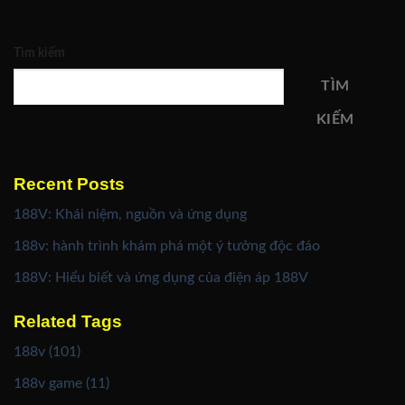
Tìm kiếm
TÌM
KIẾM
Recent Posts
188V: Khái niệm, nguồn và ứng dụng
188v: hành trình khám phá một ý tưởng độc đáo
188V: Hiểu biết và ứng dụng của điện áp 188V
Related Tags
188v (101)
188v game (11)