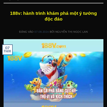
188v: hành trình khám phá một ý tưởng
độc đáo
ĐĂNG VÀO
07.08.2026
BỞI
NGUYỄN THỊ NGỌC LAN
07
Th08