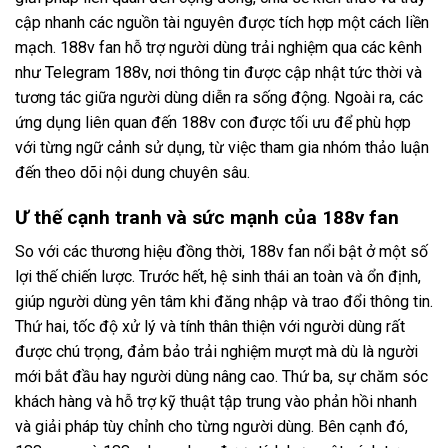
cập nhanh các nguồn tài nguyên được tích hợp một cách liền
mạch. 188v fan hỗ trợ người dùng trải nghiệm qua các kênh
như Telegram 188v, nơi thông tin được cập nhật tức thời và
tương tác giữa người dùng diễn ra sống động. Ngoài ra, các
ứng dụng liên quan đến 188v con được tối ưu để phù hợp
với từng ngữ cảnh sử dụng, từ việc tham gia nhóm thảo luận
đến theo dõi nội dung chuyên sâu.
Ư thế cạnh tranh và sức mạnh của 188v fan
So với các thương hiệu đồng thời, 188v fan nổi bật ở một số
lợi thế chiến lược. Trước hết, hệ sinh thái an toàn và ổn định,
giúp người dùng yên tâm khi đăng nhập và trao đổi thông tin.
Thứ hai, tốc độ xử lý và tính thân thiện với người dùng rất
được chú trọng, đảm bảo trải nghiệm mượt mà dù là người
mới bắt đầu hay người dùng nâng cao. Thứ ba, sự chăm sóc
khách hàng và hỗ trợ kỹ thuật tập trung vào phản hồi nhanh
và giải pháp tùy chỉnh cho từng người dùng. Bên cạnh đó,