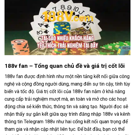
188v fan – Tổng quan chủ đề và giá trị cốt lõi
188v fan được định hình như một nền tảng kết nối giữa công
nghệ và cộng đồng người dùng, mang đến sự tin cậy, tính tùy
biến và tốc độ. Giá trị cốt lõi của 188v fan nằm ở khả năng
cung cấp trải nghiệm mượt mà, an toàn và mở cho các hoạt
động chia sẻ kiến thức, thông tin và sáng tạo. Người đọc sẽ
nhận thấy sự gắn kết giữa quy trình đăng nhập 188v và kênh
thông tin Telegram 188v như hai cổng kết nối quan trọng để
tham gia và nhận cập nhật liên tục. Để bắt đầu, bạn có thể