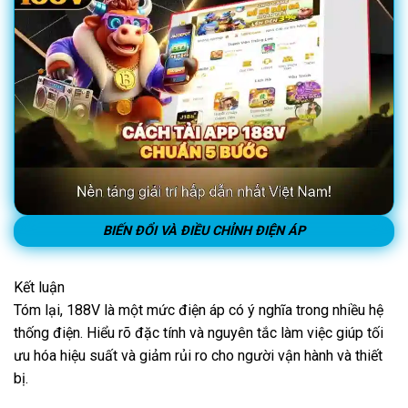
BIẾN ĐỔI VÀ ĐIỀU CHỈNH ĐIỆN ÁP
Kết luận
Tóm lại, 188V là một mức điện áp có ý nghĩa trong nhiều hệ
thống điện. Hiểu rõ đặc tính và nguyên tắc làm việc giúp tối
ưu hóa hiệu suất và giảm rủi ro cho người vận hành và thiết
bị.