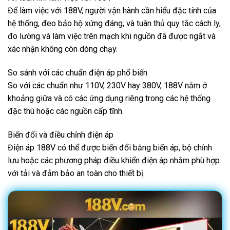
Để làm việc với 188V, người vận hành cần hiểu đặc tính của
hệ thống, đeo bảo hộ xứng đáng, và tuân thủ quy tắc cách ly,
đo lường và làm việc trên mạch khi nguồn đã được ngắt và
xác nhận không còn dòng chạy.
So sánh với các chuẩn điện áp phổ biến
So với các chuẩn như 110V, 230V hay 380V, 188V nằm ở
khoảng giữa và có các ứng dụng riêng trong các hệ thống
đặc thù hoặc các nguồn cấp tĩnh.
Biến đổi và điều chỉnh điện áp
Điện áp 188V có thể được biến đổi bằng biến áp, bộ chỉnh
lưu hoặc các phương pháp điều khiển điện áp nhằm phù hợp
với tải và đảm bảo an toàn cho thiết bị.