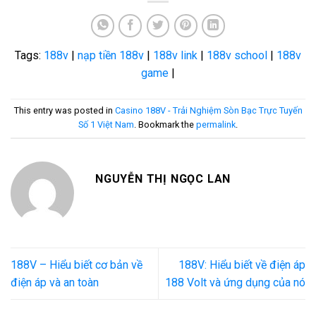
Tags:
188v
|
nạp tiền 188v
|
188v link
|
188v school
|
188v
game
|
This entry was posted in
Casino 188V - Trải Nghiệm Sòn Bạc Trực Tuyến
Số 1 Việt Nam
. Bookmark the
permalink
.
NGUYỄN THỊ NGỌC LAN
188V – Hiểu biết cơ bản về
188V: Hiểu biết về điện áp
điện áp và an toàn
188 Volt và ứng dụng của nó