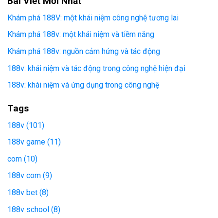
Bài Viết Mới Nhất
Khám phá 188V: một khái niệm công nghệ tương lai
Khám phá 188v: một khái niệm và tiềm năng
Khám phá 188v: nguồn cảm hứng và tác động
188v: khái niệm và tác động trong công nghệ hiện đại
188v: khái niệm và ứng dụng trong công nghệ
Tags
188v (101)
188v game (11)
com (10)
188v com (9)
188v bet (8)
188v school (8)