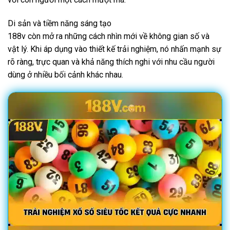
Di sản và tiềm năng sáng tạo
188v còn mở ra những cách nhìn mới về không gian số và
vật lý. Khi áp dụng vào thiết kế trải nghiệm, nó nhấn mạnh sự
rõ ràng, trực quan và khả năng thích nghi với nhu cầu người
dùng ở nhiều bối cảnh khác nhau.