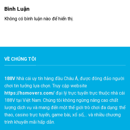
Bình Luận
Không có bình luận nào để hiển thị.
VỀ CHÚNG TÔI
188V
Nhà cái uy tín hàng đầu Châu Á, được đông đảo người
chơi tin tưởng lựa chọn. Truy cập website
https://hsmovers.com/
đại lý trực tuyến trực thuộc nhà cái
188V tại Việt Nam. Chúng tôi không ngừng nâng cao chất
lượng dịch vụ và mang đến một thế giới trò chơi đa dạng: thể
thao, casino trực tuyến, game bài, xổ số,... và nhiều chương
trình khuyến mãi hấp dẫn.