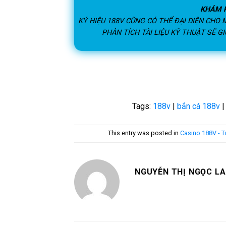
KHÁM P
KÝ HIỆU 188V CŨNG CÓ THỂ ĐẠI DIỆN CHO
PHÂN TÍCH TÀI LIỆU KỸ THUẬT SẼ 
Tags:
188v
|
bắn cá 188v
This entry was posted in
Casino 188V - T
NGUYỄN THỊ NGỌC L