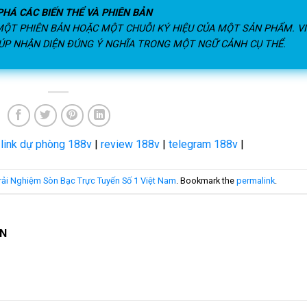
HÁ CÁC BIẾN THỂ VÀ PHIÊN BẢN
 MỘT PHIÊN BẢN HOẶC MỘT CHUỖI KÝ HIỆU CỦA MỘT SẢN PHẨM. V
GIÚP NHẬN DIỆN ĐÚNG Ý NGHĨA TRONG MỘT NGỮ CẢNH CỤ THỂ.
|
link dự phòng 188v
|
review 188v
|
telegram 188v
|
rải Nghiệm Sòn Bạc Trực Tuyến Số 1 Việt Nam
. Bookmark the
permalink
.
AN