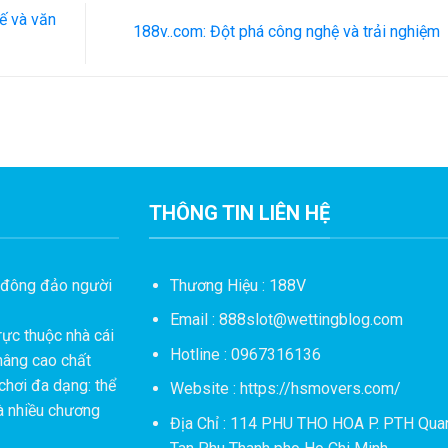
kế và văn
188v..com: Đột phá công nghệ và trải nghiệm
THÔNG TIN LIÊN HỆ
c đông đảo người
Thương Hiệu : 188V
Email :
888slot@wettingblog.com
rực thuộc nhà cái
Hotline : 0967316136
nâng cao chất
chơi đa dạng: thể
Website :
https://hsmovers.com/
và nhiều chương
Địa Chỉ : 114 PHU THO HOA P. PTH Qua