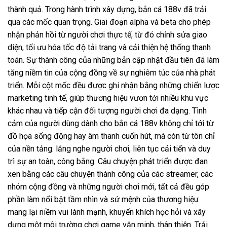
thành quả. Trong hành trình xây dựng, bắn cá 188v đã trải
qua các mốc quan trọng. Giai đoạn alpha và beta cho phép
nhận phản hồi từ người chơi thực tế, từ đó chỉnh sửa giao
diện, tối ưu hóa tốc độ tải trang và cải thiện hệ thống thanh
toán. Sự thành công của những bản cập nhật đầu tiên đã làm
tăng niềm tin của cộng đồng về sự nghiêm túc của nhà phát
triển. Mỗi cột mốc đều được ghi nhận bằng những chiến lược
marketing tinh tế, giúp thương hiệu vươn tới nhiều khu vực
khác nhau và tiếp cận đối tượng người chơi đa dạng. Tình
cảm của người dùng dành cho bắn cá 188v không chỉ tới từ
đồ họa sống động hay âm thanh cuốn hút, mà còn từ tôn chỉ
của nền tảng: lắng nghe người chơi, liên tục cải tiến và duy
trì sự an toàn, công bằng. Câu chuyện phát triển được đan
xen bằng các câu chuyện thành công của các streamer, các
nhóm cộng đồng và những người chơi mới, tất cả đều góp
phần làm nổi bật tầm nhìn và sứ mệnh của thương hiệu:
mang lại niềm vui lành mạnh, khuyến khích học hỏi và xây
dựng một môi trường chơi game văn minh, thân thiện. Trải