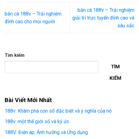
bắn cá 188v – Trải nghiệm
bắn cá 188v – Trải nghiệm
giải trí trực tuyến đỉnh cao và
đỉnh cao cho mọi người
sâu sắc
Tìm kiếm
TÌM
KIẾM
Bài Viết Mới Nhất
188v: Khám phá con số đặc biệt và ý nghĩa của nó
188v: một thế giới số và ký ức
188V: Điện áp, Ảnh hưởng và Ứng dụng