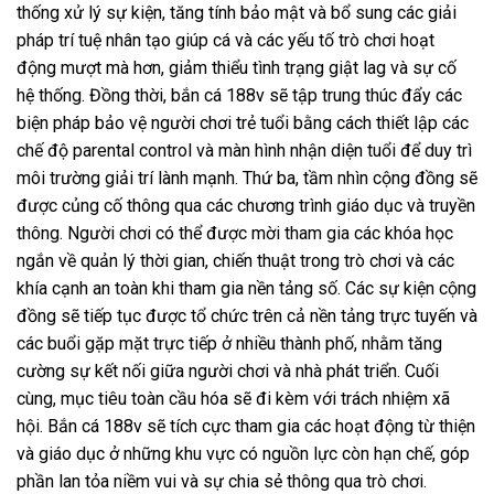
thống xử lý sự kiện, tăng tính bảo mật và bổ sung các giải
pháp trí tuệ nhân tạo giúp cá và các yếu tố trò chơi hoạt
động mượt mà hơn, giảm thiểu tình trạng giật lag và sự cố
hệ thống. Đồng thời, bắn cá 188v sẽ tập trung thúc đẩy các
biện pháp bảo vệ người chơi trẻ tuổi bằng cách thiết lập các
chế độ parental control và màn hình nhận diện tuổi để duy trì
môi trường giải trí lành mạnh. Thứ ba, tầm nhìn cộng đồng sẽ
được củng cố thông qua các chương trình giáo dục và truyền
thông. Người chơi có thể được mời tham gia các khóa học
ngắn về quản lý thời gian, chiến thuật trong trò chơi và các
khía cạnh an toàn khi tham gia nền tảng số. Các sự kiện cộng
đồng sẽ tiếp tục được tổ chức trên cả nền tảng trực tuyến và
các buổi gặp mặt trực tiếp ở nhiều thành phố, nhằm tăng
cường sự kết nối giữa người chơi và nhà phát triển. Cuối
cùng, mục tiêu toàn cầu hóa sẽ đi kèm với trách nhiệm xã
hội. Bắn cá 188v sẽ tích cực tham gia các hoạt động từ thiện
và giáo dục ở những khu vực có nguồn lực còn hạn chế, góp
phần lan tỏa niềm vui và sự chia sẻ thông qua trò chơi.