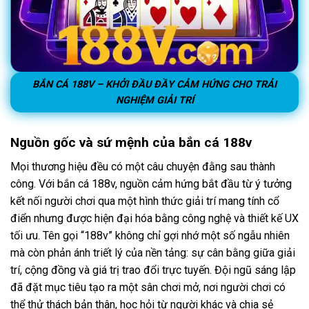
BẮN CÁ 188V – KHỞI ĐẦU ĐẦY CẢM HỨNG CHO TRẢI
NGHIỆM GIẢI TRÍ
Nguồn gốc và sứ mệnh của bắn cá 188v
Mọi thương hiệu đều có một câu chuyện đằng sau thành
công. Với bắn cá 188v, nguồn cảm hứng bắt đầu từ ý tưởng
kết nối người chơi qua một hình thức giải trí mang tính cổ
điển nhưng được hiện đại hóa bằng công nghệ và thiết kế UX
tối ưu. Tên gọi “188v” không chỉ gợi nhớ một số ngẫu nhiên
mà còn phản ánh triết lý của nền tảng: sự cân bằng giữa giải
trí, cộng đồng và giá trị trao đổi trực tuyến. Đội ngũ sáng lập
đã đặt mục tiêu tạo ra một sân chơi mở, nơi người chơi có
thể thử thách bản thân, học hỏi từ người khác và chia sẻ