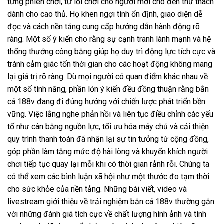
từng phiên chơi, từ lối chơi cho người mới cho đến thử thách
dành cho cao thủ. Họ khen ngợi tính ổn định, giao diện dễ
đọc và cách nền tảng cung cấp hướng dẫn hành động rõ
ràng. Một số ý kiến cho rằng sự cạnh tranh lành mạnh và hệ
thống thưởng công bằng giúp họ duy trì động lực tích cực và
tránh cảm giác tốn thời gian cho các hoạt động không mang
lại giá trị rõ ràng. Dù mọi người có quan điểm khác nhau về
một số tính năng, phần lớn ý kiến đều đồng thuận rằng bắn
cá 188v đang đi đúng hướng với chiến lược phát triển bền
vững. Việc lắng nghe phản hồi và liên tục điều chỉnh các yếu
tố như cân bằng nguồn lực, tối ưu hóa máy chủ và cải thiện
quy trình thanh toán đã nhận lại sự tin tưởng từ cộng đồng,
góp phần làm tăng mức độ hài lòng và khuyến khích người
chơi tiếp tục quay lại mỗi khi có thời gian rảnh rỗi. Chúng ta
có thể xem các bình luận xã hội như một thước đo tạm thời
cho sức khỏe của nền tảng. Những bài viết, video và
livestream giới thiệu về trải nghiệm bắn cá 188v thường gắn
với những đánh giá tích cực về chất lượng hình ảnh và tính