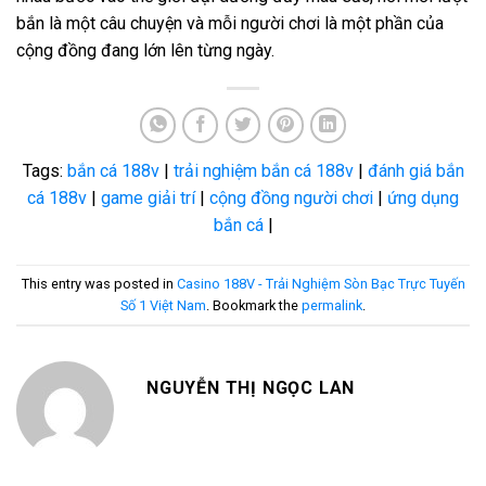
bắn là một câu chuyện và mỗi người chơi là một phần của
cộng đồng đang lớn lên từng ngày.
Tags:
bắn cá 188v
|
trải nghiệm bắn cá 188v
|
đánh giá bắn
cá 188v
|
game giải trí
|
cộng đồng người chơi
|
ứng dụng
bắn cá
|
This entry was posted in
Casino 188V - Trải Nghiệm Sòn Bạc Trực Tuyến
Số 1 Việt Nam
. Bookmark the
permalink
.
NGUYỄN THỊ NGỌC LAN