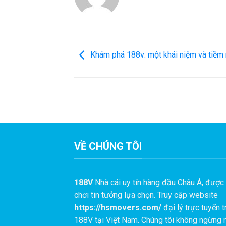
Khám phá 188v: một khái niệm và tiềm
VỀ CHÚNG TÔI
188V
Nhà cái uy tín hàng đầu Châu Á, đượ
chơi tin tưởng lựa chọn. Truy cập website
https://hsmovers.com/
đại lý trực tuyến t
188V tại Việt Nam. Chúng tôi không ngừng 