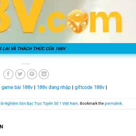
 LAI VÀ THÁCH THỨC CỦA 188V
|
game bài 188v
|
188v đang nhập
|
giftcode 188v
|
rải Nghiệm Sòn Bạc Trực Tuyến Số 1 Việt Nam
. Bookmark the
permalink
.
AN