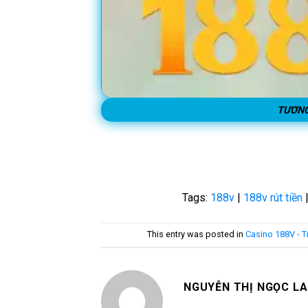
TƯƠNG
Tags:
188v
|
188v rút tiền
This entry was posted in
Casino 188V - T
NGUYỄN THỊ NGỌC L