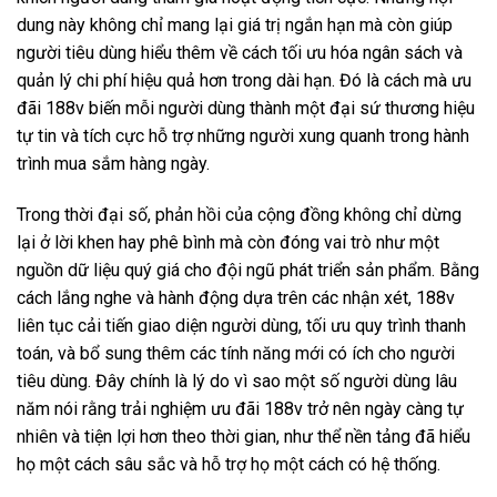
dung này không chỉ mang lại giá trị ngắn hạn mà còn giúp
người tiêu dùng hiểu thêm về cách tối ưu hóa ngân sách và
quản lý chi phí hiệu quả hơn trong dài hạn. Đó là cách mà ưu
đãi 188v biến mỗi người dùng thành một đại sứ thương hiệu
tự tin và tích cực hỗ trợ những người xung quanh trong hành
trình mua sắm hàng ngày.
Trong thời đại số, phản hồi của cộng đồng không chỉ dừng
lại ở lời khen hay phê bình mà còn đóng vai trò như một
nguồn dữ liệu quý giá cho đội ngũ phát triển sản phẩm. Bằng
cách lắng nghe và hành động dựa trên các nhận xét, 188v
liên tục cải tiến giao diện người dùng, tối ưu quy trình thanh
toán, và bổ sung thêm các tính năng mới có ích cho người
tiêu dùng. Đây chính là lý do vì sao một số người dùng lâu
năm nói rằng trải nghiệm ưu đãi 188v trở nên ngày càng tự
nhiên và tiện lợi hơn theo thời gian, như thể nền tảng đã hiểu
họ một cách sâu sắc và hỗ trợ họ một cách có hệ thống.