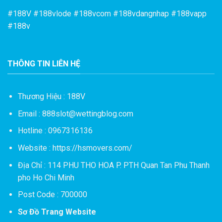
#
188V
#188vlode #188vcom #188vdangnhap #188vapp
#188v
THÔNG TIN LIÊN HỆ
Thương Hiệu : 188V
Email :
888slot@wettingblog.com
Hotline : 0967316136
Website :
https://hsmovers.com/
Địa Chỉ : 114 PHU THO HOA P. PTH Quan Tan Phu Thanh
pho Ho Chi Minh
Post Code : 700000
Sơ Đồ Trang Website