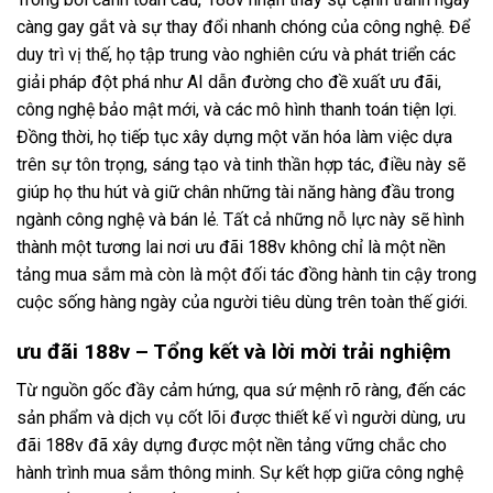
càng gay gắt và sự thay đổi nhanh chóng của công nghệ. Để
duy trì vị thế, họ tập trung vào nghiên cứu và phát triển các
giải pháp đột phá như AI dẫn đường cho đề xuất ưu đãi,
công nghệ bảo mật mới, và các mô hình thanh toán tiện lợi.
Đồng thời, họ tiếp tục xây dựng một văn hóa làm việc dựa
trên sự tôn trọng, sáng tạo và tinh thần hợp tác, điều này sẽ
giúp họ thu hút và giữ chân những tài năng hàng đầu trong
ngành công nghệ và bán lẻ. Tất cả những nỗ lực này sẽ hình
thành một tương lai nơi ưu đãi 188v không chỉ là một nền
tảng mua sắm mà còn là một đối tác đồng hành tin cậy trong
cuộc sống hàng ngày của người tiêu dùng trên toàn thế giới.
ưu đãi 188v – Tổng kết và lời mời trải nghiệm
Từ nguồn gốc đầy cảm hứng, qua sứ mệnh rõ ràng, đến các
sản phẩm và dịch vụ cốt lõi được thiết kế vì người dùng, ưu
đãi 188v đã xây dựng được một nền tảng vững chắc cho
hành trình mua sắm thông minh. Sự kết hợp giữa công nghệ