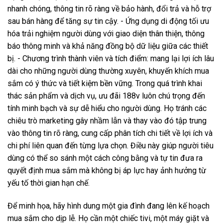
nhanh chóng, thông tin rõ ràng về bảo hành, đổi trả và hỗ trợ
sau bán hàng để tăng sự tin cậy. - Ứng dụng di động tối ưu
hóa trải nghiệm người dùng với giao diện thân thiện, thông
báo thông minh và khả năng đồng bộ dữ liệu giữa các thiết
bị. - Chương trình thành viên và tích điểm: mang lại lợi ích lâu
dài cho những người dùng thường xuyên, khuyến khích mua
sắm có ý thức và tiết kiệm bền vững. Trong quá trình khai
thác sản phẩm và dịch vụ, ưu đãi 188v luôn chú trọng đến
tính minh bạch và sự dễ hiểu cho người dùng. Họ tránh các
chiêu trò marketing gây nhầm lẫn và thay vào đó tập trung
vào thông tin rõ ràng, cung cấp phân tích chi tiết về lợi ích và
chi phí liên quan đến từng lựa chọn. Điều này giúp người tiêu
dùng có thể so sánh một cách công bằng và tự tin đưa ra
quyết định mua sắm mà không bị áp lực hay ảnh hưởng từ
yếu tố thời gian hạn chế.
Để minh họa, hãy hình dung một gia đình đang lên kế hoạch
mua sắm cho dịp lễ. Họ cần một chiếc tivi, một máy giặt và