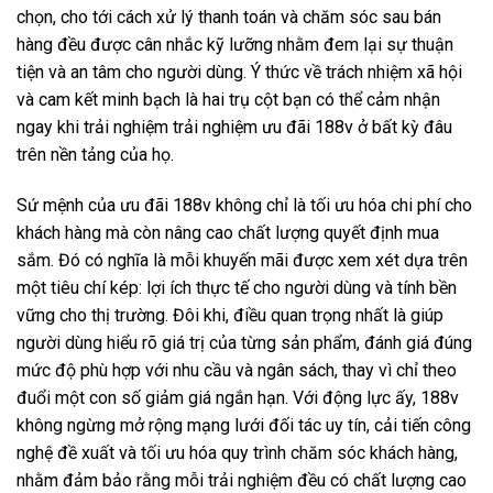
chọn, cho tới cách xử lý thanh toán và chăm sóc sau bán
hàng đều được cân nhắc kỹ lưỡng nhằm đem lại sự thuận
tiện và an tâm cho người dùng. Ý thức về trách nhiệm xã hội
và cam kết minh bạch là hai trụ cột bạn có thể cảm nhận
ngay khi trải nghiệm trải nghiệm ưu đãi 188v ở bất kỳ đâu
trên nền tảng của họ.
Sứ mệnh của ưu đãi 188v không chỉ là tối ưu hóa chi phí cho
khách hàng mà còn nâng cao chất lượng quyết định mua
sắm. Đó có nghĩa là mỗi khuyến mãi được xem xét dựa trên
một tiêu chí kép: lợi ích thực tế cho người dùng và tính bền
vững cho thị trường. Đôi khi, điều quan trọng nhất là giúp
người dùng hiểu rõ giá trị của từng sản phẩm, đánh giá đúng
mức độ phù hợp với nhu cầu và ngân sách, thay vì chỉ theo
đuổi một con số giảm giá ngắn hạn. Với động lực ấy, 188v
không ngừng mở rộng mạng lưới đối tác uy tín, cải tiến công
nghệ đề xuất và tối ưu hóa quy trình chăm sóc khách hàng,
nhằm đảm bảo rằng mỗi trải nghiệm đều có chất lượng cao