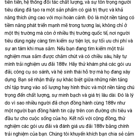
tiên tiến, hệ thống đối tác chất lượng, và sự tôn trọng người
tiêu dùng đã tạo ra một sản phẩm có giá trị thực và khả
năng thích ứng cao với mọi hoàn cảnh. Đó là một nền tảng có
tiềm năng phát triển mạnh mẽ trong tương lai, không chỉ ở
một thị trường mà còn ở nhiều thị trường quốc tế, nơi người
tiêu dùng ngày càng tìm kiếm sự tiện lợi, sự tối ưu chi phí và
sự an tâm khi mua sắm. Nếu bạn đang tìm kiếm một trải
nghiệm mua sắm được chăm chút và có chiều sâu, hãy tự
mình trải nghiệm ưu đãi 188v. Hãy thử khám phá các gói ưu
đãi, công cụ so sánh, và hệ sinh thái hỗ trợ mà họ đang xây
dựng. Bạn sẽ nhận thấy sự khác biệt giữa những nền tảng
chỉ tập trung vào số lượng hay hình thức và một nền tảng chú
trọng đến chất lượng, sự minh bạch và giá trị lâu dài. Đó là lý
do vì sao nhiều người đã chọn đồng hành cùng 188v như
một người bạn đồng hành tin cậy trên con đường chi tiêu và
đầu tư cho cuộc sống của họ. Kết nối với cộng đồng, thử
nghiệm các gói ưu đãi và đánh giá ưu đãi 188v bằng chính
trải nghiệm của bạn. Chúng tôi khuyến khích bạn chia sẻ cảm