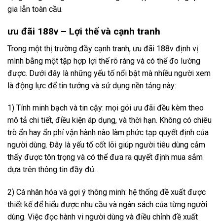
gia lẫn toàn cầu.
ưu đãi 188v – Lợi thế và cạnh tranh
Trong một thị trường đầy cạnh tranh, ưu đãi 188v định vị
mình bằng một tập hợp lợi thế rõ ràng và có thể đo lường
được. Dưới đây là những yếu tố nổi bật mà nhiều người xem
là động lực để tin tưởng và sử dụng nền tảng này:
1) Tính minh bạch và tin cậy: mọi gói ưu đãi đều kèm theo
mô tả chi tiết, điều kiện áp dụng, và thời hạn. Không có chiêu
trò ẩn hay ẩn phí vận hành nào làm phức tạp quyết định của
người dùng. Đây là yếu tố cốt lõi giúp người tiêu dùng cảm
thấy được tôn trọng và có thể đưa ra quyết định mua sắm
dựa trên thông tin đầy đủ.
2) Cá nhân hóa và gợi ý thông minh: hệ thống đề xuất được
thiết kế để hiểu được nhu cầu và ngân sách của từng người
dùng. Việc đọc hành vi người dùng và điều chỉnh đề xuất