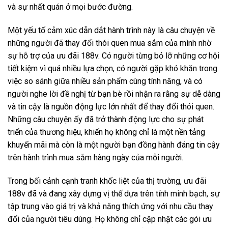
và sự nhất quán ở mọi bước đường.
Một yếu tố cảm xúc dẫn dắt hành trình này là câu chuyện về
những người đã thay đổi thói quen mua sắm của mình nhờ
sự hỗ trợ của ưu đãi 188v. Có người từng bỏ lỡ những cơ hội
tiết kiệm vì quá nhiều lựa chọn, có người gặp khó khăn trong
việc so sánh giữa nhiều sản phẩm cùng tính năng, và có
người nghe lời đề nghị từ bạn bè rồi nhận ra rằng sự dễ dàng
và tin cậy là nguồn động lực lớn nhất để thay đổi thói quen.
Những câu chuyện ấy đã trở thành động lực cho sự phát
triển của thương hiệu, khiến họ không chỉ là một nền tảng
khuyến mãi mà còn là một người bạn đồng hành đáng tin cậy
trên hành trình mua sắm hàng ngày của mỗi người.
Trong bối cảnh cạnh tranh khốc liệt của thị trường, ưu đãi
188v đã và đang xây dựng vị thế dựa trên tính minh bạch, sự
tập trung vào giá trị và khả năng thích ứng với nhu cầu thay
đổi của người tiêu dùng. Họ không chỉ cập nhật các gói ưu