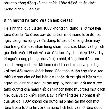
phú cho cộng đồng và cho chính 188v để cải thiện chất
lượng dịch vụ liên tục.
Định hướng hạ tầng và tích hợp đối tác
Hệ sinh thái của ưu đãi 188v không chỉ dừng lại ở một nền
tảng đơn lẻ. Nó được xây dựng trên một mạng lưới đối tác
ngày càng mở rộng và đa dạng, từ các cửa hàng điện máy,
thời trang, đến các nhãn hàng chăm sóc sức khỏe và tiện ích
gia đình. Việc kết nối với các đối tác này cho phép 188v duy
trì nguồn cung phong phú và cập nhật, đồng thời đảm bảo
các chương trình ưu đãi luôn có tính cạnh tranh và phù hợp
với mọi đối tượng khách hàng. Các thỏa thuận hợp tác được
thiết kế sao cho cả hai bên đều nhận được giá trị bền vững:
người mua nhận được ưu đãi hợp lý, trong khi đối tác được
tăng cường khả năng tiếp cận khách hàng mục tiêu một cách
hiệu quả và có kiểm soát. Đây là nền tảng để sự phát triển
của ưu đãi 188v không chỉ dừng lại ở hiện tại mà còn mở
rộng trong tương lai với khả năng tích hợp và mở rộng quốc