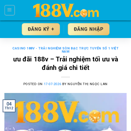
Skip
to
content
ĐĂNG KÝ +
ĐĂNG NHẬP
CASINO 188V - TRẢI NGHIỆM SÒN BẠC TRỰC TUYẾN SỐ 1 VIỆT
NAM
ưu đãi 188v – Trải nghiệm tối ưu và
đánh giá chi tiết
POSTED ON
17-07-2026
BY
NGUYỄN THỊ NGỌC LAN
04
Th12