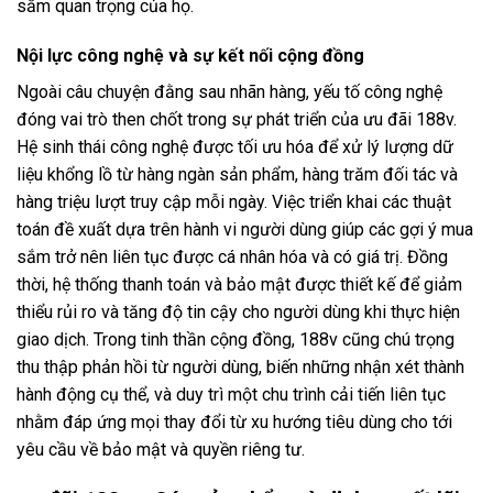
sắm quan trọng của họ.
Nội lực công nghệ và sự kết nối cộng đồng
Ngoài câu chuyện đằng sau nhãn hàng, yếu tố công nghệ
đóng vai trò then chốt trong sự phát triển của ưu đãi 188v.
Hệ sinh thái công nghệ được tối ưu hóa để xử lý lượng dữ
liệu khổng lồ từ hàng ngàn sản phẩm, hàng trăm đối tác và
hàng triệu lượt truy cập mỗi ngày. Việc triển khai các thuật
toán đề xuất dựa trên hành vi người dùng giúp các gợi ý mua
sắm trở nên liên tục được cá nhân hóa và có giá trị. Đồng
thời, hệ thống thanh toán và bảo mật được thiết kế để giảm
thiểu rủi ro và tăng độ tin cậy cho người dùng khi thực hiện
giao dịch. Trong tinh thần cộng đồng, 188v cũng chú trọng
thu thập phản hồi từ người dùng, biến những nhận xét thành
hành động cụ thể, và duy trì một chu trình cải tiến liên tục
nhằm đáp ứng mọi thay đổi từ xu hướng tiêu dùng cho tới
yêu cầu về bảo mật và quyền riêng tư.