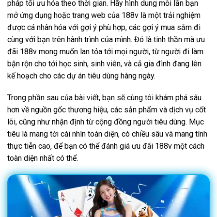
pháp tối ưu hóa theo thời gian. Hãy hình dung mỗi lần bạn
mở ứng dụng hoặc trang web của 188v là một trải nghiệm
được cá nhân hóa với gợi ý phù hợp, các gợi ý mua sắm đi
cùng với bạn trên hành trình của mình. Đó là tinh thần mà ưu
đãi 188v mong muốn lan tỏa tới mọi người, từ người đi làm
bận rộn cho tới học sinh, sinh viên, và cả gia đình đang lên
kế hoạch cho các dự án tiêu dùng hàng ngày.
Trong phần sau của bài viết, bạn sẽ cùng tôi khám phá sâu
hơn về nguồn gốc thương hiệu, các sản phẩm và dịch vụ cốt
lõi, cũng như nhận định từ cộng đồng người tiêu dùng. Mục
tiêu là mang tới cái nhìn toàn diện, có chiều sâu và mang tính
thực tiễn cao, để bạn có thể đánh giá ưu đãi 188v một cách
toàn diện nhất có thể.