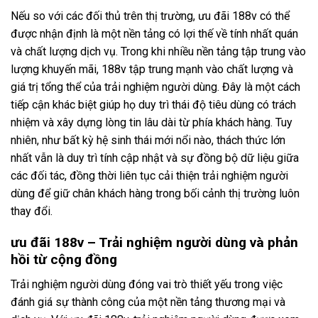
Nếu so với các đối thủ trên thị trường, ưu đãi 188v có thể
được nhận định là một nền tảng có lợi thế về tính nhất quán
và chất lượng dịch vụ. Trong khi nhiều nền tảng tập trung vào
lượng khuyến mãi, 188v tập trung mạnh vào chất lượng và
giá trị tổng thể của trải nghiệm người dùng. Đây là một cách
tiếp cận khác biệt giúp họ duy trì thái độ tiêu dùng có trách
nhiệm và xây dựng lòng tin lâu dài từ phía khách hàng. Tuy
nhiên, như bất kỳ hệ sinh thái mới nổi nào, thách thức lớn
nhất vẫn là duy trì tính cập nhật và sự đồng bộ dữ liệu giữa
các đối tác, đồng thời liên tục cải thiện trải nghiệm người
dùng để giữ chân khách hàng trong bối cảnh thị trường luôn
thay đổi.
ưu đãi 188v – Trải nghiệm người dùng và phản
hồi từ cộng đồng
Trải nghiệm người dùng đóng vai trò thiết yếu trong việc
đánh giá sự thành công của một nền tảng thương mại và