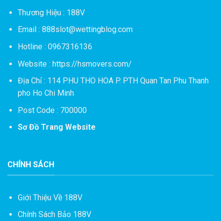
Thương Hiệu : 188V
Email :
888slot@wettingblog.com
Hotline : 0967316136
Website :
https://hsmovers.com/
Địa Chỉ : 114 PHU THO HOA P. PTH Quan Tan Phu Thanh
pho Ho Chi Minh
Post Code : 700000
Sơ Đồ Trang Website
CHÍNH SÁCH
Giới Thiệu Về 188V
Chính Sách Bảo 188V