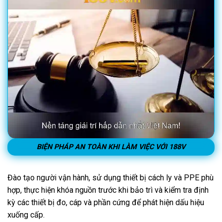
BIỆN PHÁP AN TOÀN KHI LÀM VIỆC VỚI 188V
Đào tạo người vận hành, sử dụng thiết bị cách ly và PPE phù
hợp, thực hiện khóa nguồn trước khi bảo trì và kiểm tra định
kỳ các thiết bị đo, cáp và phần cứng để phát hiện dấu hiệu
xuống cấp.