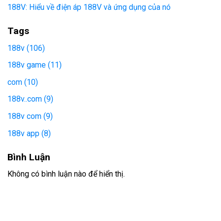
188V: Hiểu về điện áp 188V và ứng dụng của nó
Tags
188v (106)
188v game (11)
com (10)
188v..com (9)
188v com (9)
188v app (8)
Bình Luận
Không có bình luận nào để hiển thị.