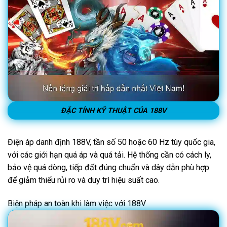
ĐẶC TÍNH KỸ THUẬT CỦA 188V
Điện áp danh định 188V, tần số 50 hoặc 60 Hz tùy quốc gia,
với các giới hạn quá áp và quá tải. Hệ thống cần có cách ly,
bảo vệ quá dòng, tiếp đất đúng chuẩn và dây dẫn phù hợp
để giảm thiểu rủi ro và duy trì hiệu suất cao.
Biện pháp an toàn khi làm việc với 188V