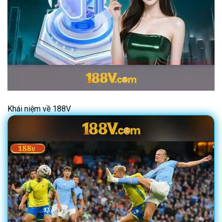
Khái niệm về 188V