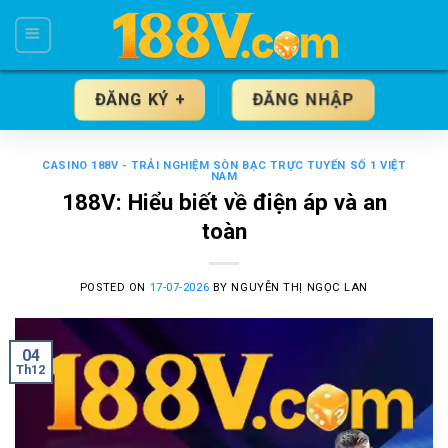
Skip
to
content
ĐĂNG KÝ +
ĐĂNG NHẬP
CASINO 188V - TRẢI NGHIỆM SÒN BẠC TRỰC TUYẾN SỐ 1 VIỆT
NAM
188V: Hiểu biết về điện áp và an
toàn
POSTED ON
17-07-2026
BY
NGUYỄN THỊ NGỌC LAN
04
Th12