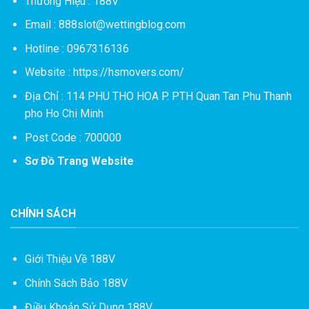
Thương Hiệu : 188V
Email :
888slot@wettingblog.com
Hotline : 0967316136
Website :
https://hsmovers.com/
Địa Chỉ : 114 PHU THO HOA P. PTH Quan Tan Phu Thanh
pho Ho Chi Minh
Post Code : 700000
Sơ Đồ Trang Website
CHÍNH SÁCH
Giới Thiệu Về 188V
Chính Sách Bảo 188V
Điều Khoản Sử Dụng 188V