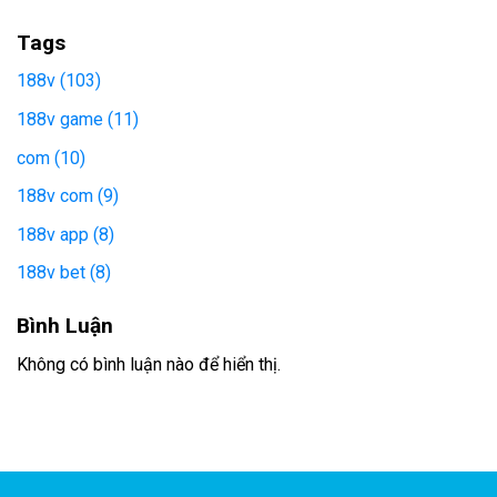
Tags
188v (103)
188v game (11)
com (10)
188v com (9)
188v app (8)
188v bet (8)
Bình Luận
Không có bình luận nào để hiển thị.