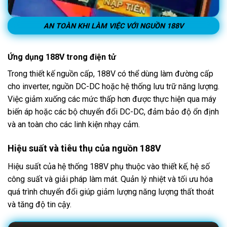
AN TOÀN KHI LÀM VIỆC VỚI NGUỒN 188V
Ứng dụng 188V trong điện tử
Trong thiết kế nguồn cấp, 188V có thể dùng làm đường cấp
cho inverter, nguồn DC-DC hoặc hệ thống lưu trữ năng lượng.
Việc giảm xuống các mức thấp hơn được thực hiện qua máy
biến áp hoặc các bộ chuyển đổi DC-DC, đảm bảo độ ổn định
và an toàn cho các linh kiện nhạy cảm.
Hiệu suất và tiêu thụ của nguồn 188V
Hiệu suất của hệ thống 188V phụ thuộc vào thiết kế, hệ số
công suất và giải pháp làm mát. Quản lý nhiệt và tối ưu hóa
quá trình chuyển đổi giúp giảm lượng năng lượng thất thoát
và tăng độ tin cậy.