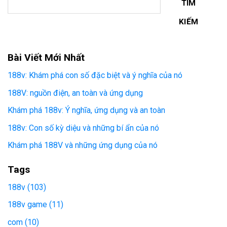
TÌM
KIẾM
Bài Viết Mới Nhất
188v: Khám phá con số đặc biệt và ý nghĩa của nó
188V: nguồn điện, an toàn và ứng dụng
Khám phá 188v: Ý nghĩa, ứng dụng và an toàn
188v: Con số kỳ diệu và những bí ẩn của nó
Khám phá 188V và những ứng dụng của nó
Tags
188v (103)
188v game (11)
com (10)