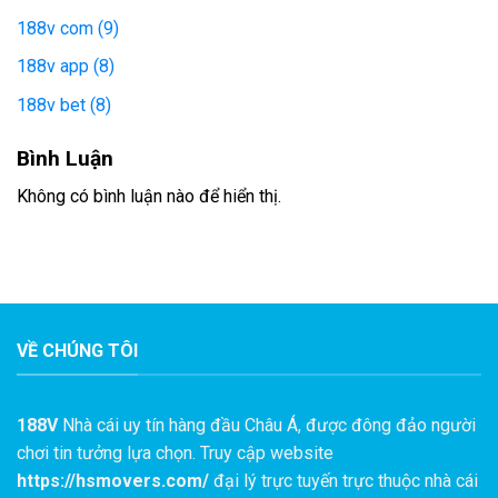
188v com (9)
188v app (8)
188v bet (8)
Bình Luận
Không có bình luận nào để hiển thị.
VỀ CHÚNG TÔI
188V
Nhà cái uy tín hàng đầu Châu Á, được đông đảo người
chơi tin tưởng lựa chọn. Truy cập website
https://hsmovers.com/
đại lý trực tuyến trực thuộc nhà cái