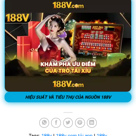
HIỆU SUẤT VÀ TIÊU THỤ CỦA NGUỒN 188V
Tags:
188v
|
188v com tải app
|
188v