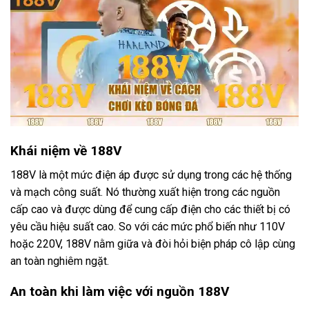
Khái niệm về 188V
188V là một mức điện áp được sử dụng trong các hệ thống
và mạch công suất. Nó thường xuất hiện trong các nguồn
cấp cao và được dùng để cung cấp điện cho các thiết bị có
yêu cầu hiệu suất cao. So với các mức phổ biến như 110V
hoặc 220V, 188V nằm giữa và đòi hỏi biện pháp cô lập cùng
an toàn nghiêm ngặt.
An toàn khi làm việc với nguồn 188V