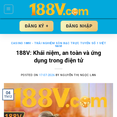
Skip
to
content
ĐĂNG KÝ +
ĐĂNG NHẬP
CASINO 188V - TRẢI NGHIỆM SÒN BẠC TRỰC TUYẾN SỐ 1 VIỆT
NAM
188V: Khái niệm, an toàn và ứng
dụng trong điện tử
POSTED ON
17-07-2026
BY
NGUYỄN THỊ NGỌC LAN
04
Th12