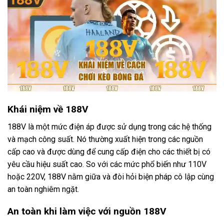
Khái niệm về 188V
188V là một mức điện áp được sử dụng trong các hệ thống
và mạch công suất. Nó thường xuất hiện trong các nguồn
cấp cao và được dùng để cung cấp điện cho các thiết bị có
yêu cầu hiệu suất cao. So với các mức phổ biến như 110V
hoặc 220V, 188V nằm giữa và đòi hỏi biện pháp cô lập cùng
an toàn nghiêm ngặt.
An toàn khi làm việc với nguồn 188V