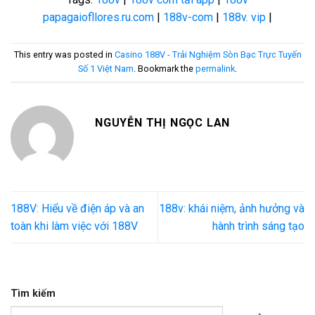
papagaiofllores.ru.com
|
188v-com
|
188v. vip
|
This entry was posted in
Casino 188V - Trải Nghiệm Sòn Bạc Trực Tuyến
Số 1 Việt Nam
. Bookmark the
permalink
.
NGUYỄN THỊ NGỌC LAN
188V: Hiểu về điện áp và an
188v: khái niệm, ảnh hưởng và
toàn khi làm việc với 188V
hành trình sáng tạo
Tìm kiếm