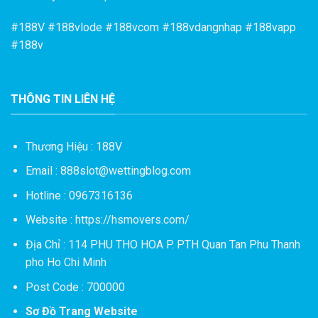
#
188V
#188vlode #188vcom #188vdangnhap #188vapp
#188v
THÔNG TIN LIÊN HỆ
Thương Hiệu : 188V
Email :
888slot@wettingblog.com
Hotline : 0967316136
Website :
https://hsmovers.com/
Địa Chỉ : 114 PHU THO HOA P. PTH Quan Tan Phu Thanh
pho Ho Chi Minh
Post Code : 700000
Sơ Đồ Trang Website