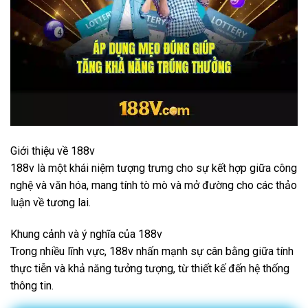
Giới thiệu về 188v
188v là một khái niệm tượng trưng cho sự kết hợp giữa công
nghệ và văn hóa, mang tính tò mò và mở đường cho các thảo
luận về tương lai.
Khung cảnh và ý nghĩa của 188v
Trong nhiều lĩnh vực, 188v nhấn mạnh sự cân bằng giữa tính
thực tiễn và khả năng tưởng tượng, từ thiết kế đến hệ thống
thông tin.