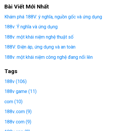
Bài Viết Mới Nhất
Khám phá 188V: ý nghĩa, nguồn gốc và ứng dụng
188v: Ý nghĩa và ứng dụng
188v: một khái niệm nghệ thuật số
188V: Điện áp, ứng dụng và an toàn
188v: một khái niệm công nghệ đang nổi lên
Tags
188v (106)
188v game (11)
com (10)
188v..com (9)
188v com (9)