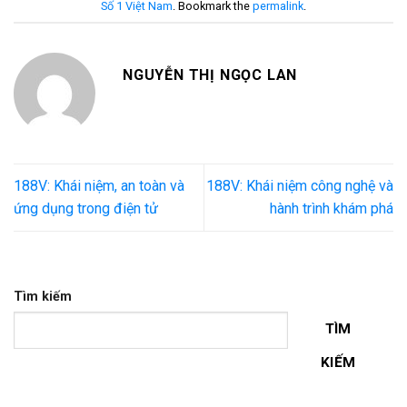
Số 1 Việt Nam
. Bookmark the
permalink
.
NGUYỄN THỊ NGỌC LAN
188V: Khái niệm, an toàn và
188V: Khái niệm công nghệ và
ứng dụng trong điện tử
hành trình khám phá
Tìm kiếm
TÌM
KIẾM