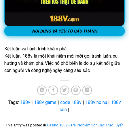
NỘI DUNG VÀ YẾU TỐ CẤU THÀNH
Kết luận và hành trình khám phá
Kết luận, 188v là một khái niệm mở, mời gọi tranh luận, xu
hướng và khám phá. Việc nó phổ biến là do sự kết nối giữa
con người và công nghệ ngày càng sâu sắc.
Tags:
188v
|
188v game
|
code 188v
|
188v no hu
|
188v
con
|
This entry was posted in
Casino 188V - Trải Nghiệm Sòn Bạc Trực Tuyến