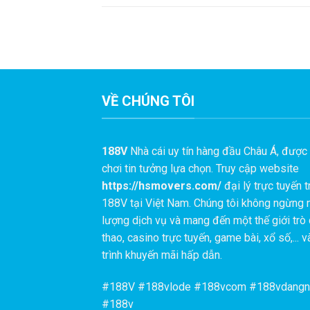
VỀ CHÚNG TÔI
188V
Nhà cái uy tín hàng đầu Châu Á, đượ
chơi tin tưởng lựa chọn. Truy cập website
https://hsmovers.com/
đại lý trực tuyến t
188V tại Việt Nam. Chúng tôi không ngừng 
lượng dịch vụ và mang đến một thế giới trò 
thao, casino trực tuyến, game bài, xổ số,... 
trình khuyến mãi hấp dẫn.
#
188V
#188vlode #188vcom #188vdangn
#188v