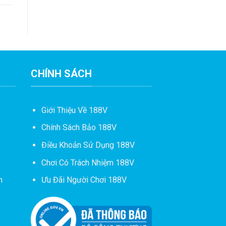
CHÍNH SÁCH
Giới Thiệu Về 188V
Chính Sách Bảo 188V
Điều Khoản Sử Dụng 188V
Chơi Có Trách Nhiệm 188V
n
Ưu Đãi Người Chơi 188V