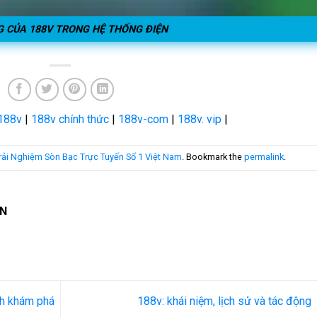
 CỦA 188V TRONG HỆ THỐNG ĐIỆN
 188v
|
188v chính thức
|
188v-com
|
188v. vip
|
rải Nghiệm Sòn Bạc Trực Tuyến Số 1 Việt Nam
. Bookmark the
permalink
.
AN
nh khám phá
188v: khái niệm, lịch sử và tác động