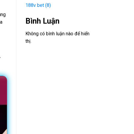
188v bet (8)
ung
Bình Luận
ủa
Không có bình luận nào để hiển
thị.
y