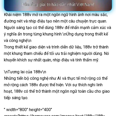
Khái niệm 188v mở ra một ngôn ngữ hình ảnh nơi màu sắc,
đường nét và nhịp điệu tạo nên một câu chuyện trực quan.
Người sáng tạo có thể dùng 188v để nhấn mạnh cảm xúc và
ý nghĩa ẩn trong từng khung hình.
\n
Ứng dụng trong thiết kế
và công nghệ
\n
Trong thiết kế giao diện và trình diễn dữ liệu, 188v trở thành
một khung tham chiếu để tối ưu trải nghiệm người dùng. Nó
khuyến khích sự nhất quán, nhịp điệu và tính thẩm mỹ.
\n
Tương lai của 188v
\n
Những tiến bộ công nghệ như AI và thực tế mở rộng có thể
mở rộng cách 188v được thể hiện. Với sự thích nghi linh
hoạt, 188v có thể trở thành một ngôn ngữ toàn cầu cho giao
tiếp sáng tạo.
" width="800" height="400"