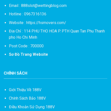
Email :
888slot@wettingblog.com
Hotline : 0967316136
Website :
https://hsmovers.com/
Địa Chỉ : 114 PHU THO HOA P. PTH Quan Tan Phu Thanh
pho Ho Chi Minh
Post Code : 700000
Sơ Đồ Trang Website
CHÍNH SÁCH
Giới Thiệu Về 188V
Chính Sách Bảo 188V
Điều Khoản Sử Dụng 188V