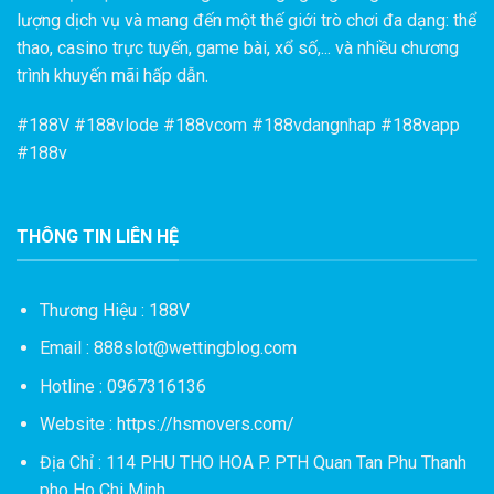
lượng dịch vụ và mang đến một thế giới trò chơi đa dạng: thể
thao, casino trực tuyến, game bài, xổ số,... và nhiều chương
trình khuyến mãi hấp dẫn.
#
188V
#188vlode #188vcom #188vdangnhap #188vapp
#188v
THÔNG TIN LIÊN HỆ
Thương Hiệu : 188V
Email :
888slot@wettingblog.com
Hotline : 0967316136
Website :
https://hsmovers.com/
Địa Chỉ : 114 PHU THO HOA P. PTH Quan Tan Phu Thanh
pho Ho Chi Minh