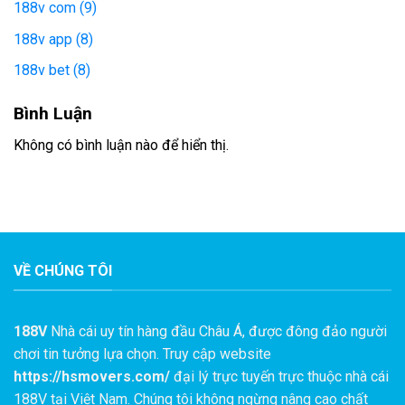
188v com (9)
188v app (8)
188v bet (8)
Bình Luận
Không có bình luận nào để hiển thị.
VỀ CHÚNG TÔI
188V
Nhà cái uy tín hàng đầu Châu Á, được đông đảo người
chơi tin tưởng lựa chọn. Truy cập website
https://hsmovers.com/
đại lý trực tuyến trực thuộc nhà cái
188V tại Việt Nam. Chúng tôi không ngừng nâng cao chất