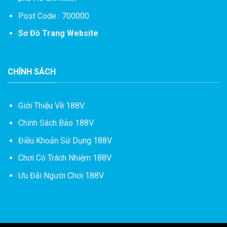
Post Code : 700000
Sơ Đồ Trang Website
CHÍNH SÁCH
Giới Thiệu Về 188V
Chính Sách Bảo 188V
Điều Khoản Sử Dụng 188V
Chơi Có Trách Nhiệm 188V
Ưu Đãi Người Chơi 188V