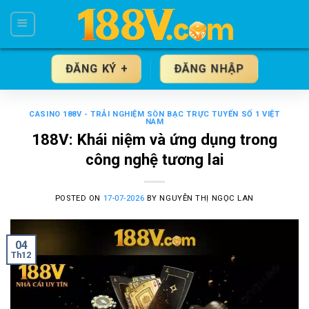
Skip
to
content
ĐĂNG KÝ +
ĐĂNG NHẬP
CASINO 188V - TRẢI NGHIỆM SÒN BẠC TRỰC TUYẾN SỐ 1 VIỆT
NAM
188V: Khái niệm và ứng dụng trong
công nghệ tương lai
POSTED ON
17-07-2026
BY
NGUYỄN THỊ NGỌC LAN
04
Th12