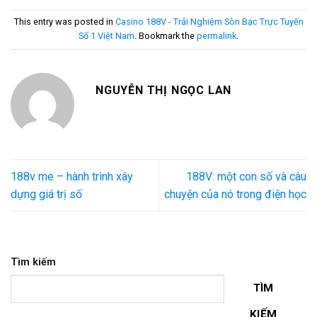
This entry was posted in
Casino 188V - Trải Nghiệm Sòn Bạc Trực Tuyến
Số 1 Việt Nam
. Bookmark the
permalink
.
NGUYỄN THỊ NGỌC LAN
188v me – hành trình xây
188V: một con số và câu
dựng giá trị số
chuyện của nó trong điện học
Tìm kiếm
TÌM
KIẾM