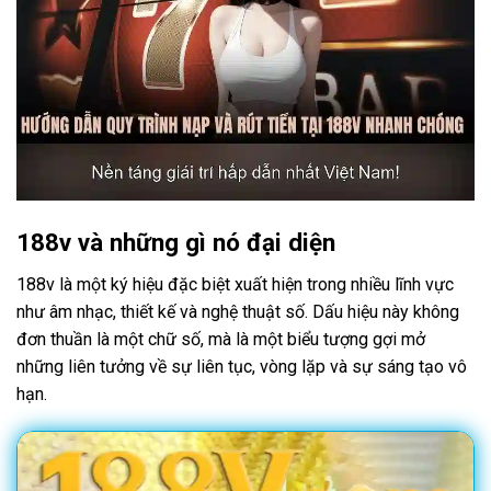
188v và những gì nó đại diện
188v là một ký hiệu đặc biệt xuất hiện trong nhiều lĩnh vực
như âm nhạc, thiết kế và nghệ thuật số. Dấu hiệu này không
đơn thuần là một chữ số, mà là một biểu tượng gợi mở
những liên tưởng về sự liên tục, vòng lặp và sự sáng tạo vô
hạn.