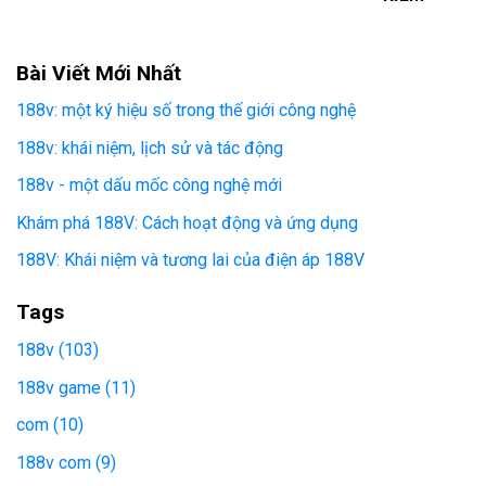
Bài Viết Mới Nhất
188v: một ký hiệu số trong thế giới công nghệ
188v: khái niệm, lịch sử và tác động
188v - một dấu mốc công nghệ mới
Khám phá 188V: Cách hoạt động và ứng dụng
188V: Khái niệm và tương lai của điện áp 188V
Tags
188v (103)
188v game (11)
com (10)
188v com (9)