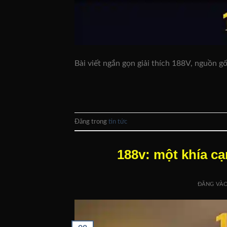
Bài viết ngắn gọn giải thích 188V, nguồn gố
Đăng trong
tin tức
188v: một khía cạ
ĐĂNG VÀ