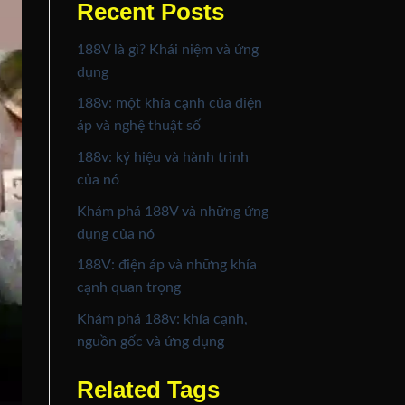
Recent Posts
188V là gì? Khái niệm và ứng
dụng
188v: một khía cạnh của điện
áp và nghệ thuật số
188v: ký hiệu và hành trình
của nó
Khám phá 188V và những ứng
dụng của nó
188V: điện áp và những khía
cạnh quan trọng
Khám phá 188v: khía cạnh,
nguồn gốc và ứng dụng
Related Tags