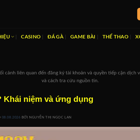
HIỆU
CASINO
ĐÁ GÀ
GAME BÀI
THỂ THAO
X
ối cảnh liên quan đến đăng ký tài khoản và quyền tiếp cận dịch 
và cách tra cứu nguồn tin.
ì? Khái niệm và ứng dụng
O
08.08.2026
BỞI
NGUYỄN THỊ NGỌC LAN