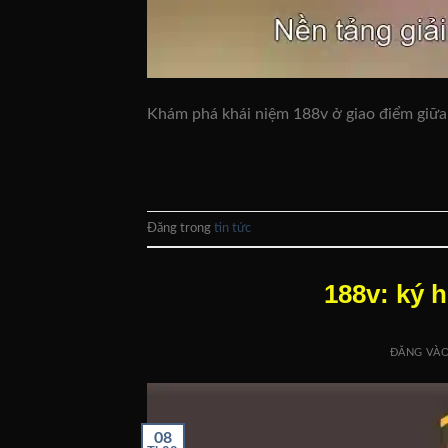
Khám phá khái niệm 188v ở giao điểm giữa đ
Đăng trong
tin tức
188v: ký h
ĐĂNG VÀ
08