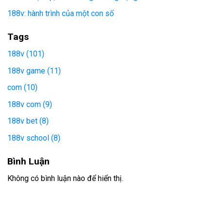
188v: hành trình của một con số
Tags
188v (101)
188v game (11)
com (10)
188v com (9)
188v bet (8)
188v school (8)
Bình Luận
Không có bình luận nào để hiển thị.