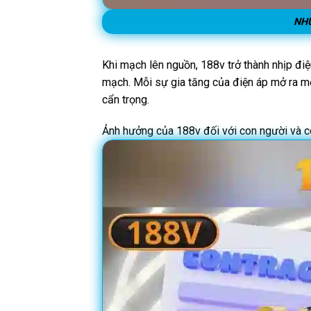
NHỮ
Khi mạch lên nguồn, 188v trở thành nhịp đi
mạch. Mỗi sự gia tăng của điện áp mở ra mộ
cẩn trọng.
Ảnh hưởng của 188v đối với con người và 