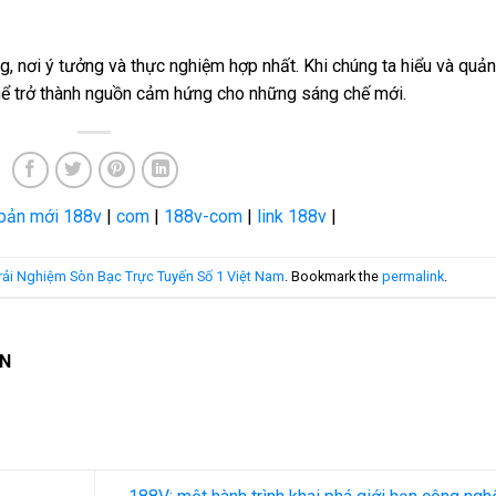
, nơi ý tưởng và thực nghiệm hợp nhất. Khi chúng ta hiểu và quản
thể trở thành nguồn cảm hứng cho những sáng chế mới.
 bản mới 188v
|
com
|
188v-com
|
link 188v
|
rải Nghiệm Sòn Bạc Trực Tuyến Số 1 Việt Nam
. Bookmark the
permalink
.
AN