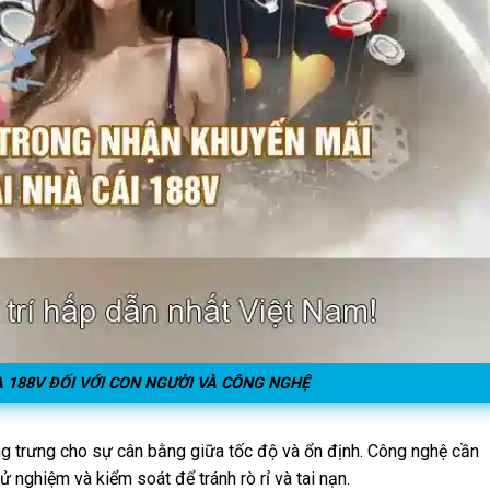
 188V ĐỐI VỚI CON NGƯỜI VÀ CÔNG NGHỆ
ng trưng cho sự cân bằng giữa tốc độ và ổn định. Công nghệ cần
nghiệm và kiểm soát để tránh rò rỉ và tai nạn.