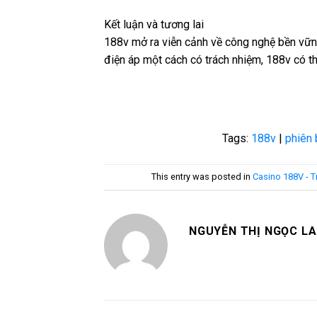
Kết luận và tương lai
188v mở ra viễn cảnh về công nghệ bền vững
điện áp một cách có trách nhiệm, 188v có 
Tags:
188v
|
phiên
This entry was posted in
Casino 188V - T
NGUYỄN THỊ NGỌC L