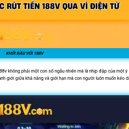
KHỞI ĐẦU VỚI 188V
88v không phải một con số ngẫu nhiên mà là nhịp đập của một ý
anh giới giữa khả năng và giới hạn mà con người luôn muốn kéo dà