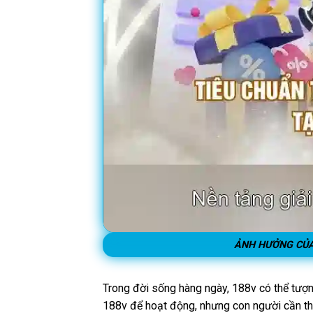
ẢNH HƯỞNG CỦA
Trong đời sống hàng ngày, 188v có thể tượ
188v để hoạt động, nhưng con người cần thử 