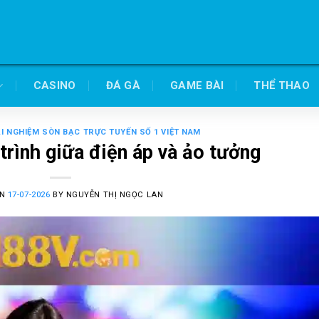
CASINO
ĐÁ GÀ
GAME BÀI
THỂ THAO
ẢI NGHIỆM SÒN BẠC TRỰC TUYẾN SỐ 1 VIỆT NAM
trình giữa điện áp và ảo tưởng
ON
17-07-2026
BY
NGUYỄN THỊ NGỌC LAN