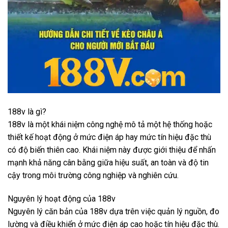
188v là gì?
188v là một khái niệm công nghệ mô tả một hệ thống hoặc
thiết kế hoạt động ở mức điện áp hay mức tín hiệu đặc thù
có độ biến thiên cao. Khái niệm này được giới thiệu để nhấn
mạnh khả năng cân bằng giữa hiệu suất, an toàn và độ tin
cậy trong môi trường công nghiệp và nghiên cứu.
Nguyên lý hoạt động của 188v
Nguyên lý căn bản của 188v dựa trên việc quản lý nguồn, đo
lường và điều khiển ở mức điện áp cao hoặc tín hiệu đặc thù.