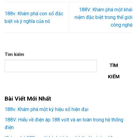
188V: Khám phá một khái
188v: Khám phá con số đặc
niệm đặc biệt trong thế giới
biệt và ý nghĩa của nó
công nghệ
Tìm kiếm
TÌM
KIẾM
Bài Viết Mới Nhất
188v: Khám phá một ký hiệu số hiện đại
188V: Hiểu về điện áp 188 volt và an toàn trong hệ thống
điện