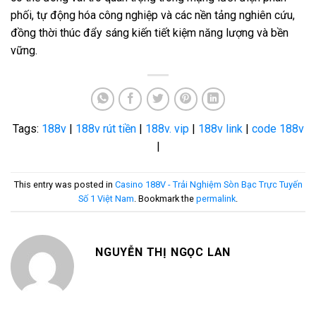
phối, tự động hóa công nghiệp và các nền tảng nghiên cứu,
đồng thời thúc đẩy sáng kiến tiết kiệm năng lượng và bền
vững.
Tags:
188v
|
188v rút tiền
|
188v. vip
|
188v link
|
code 188v
|
This entry was posted in
Casino 188V - Trải Nghiệm Sòn Bạc Trực Tuyến
Số 1 Việt Nam
. Bookmark the
permalink
.
NGUYỄN THỊ NGỌC LAN