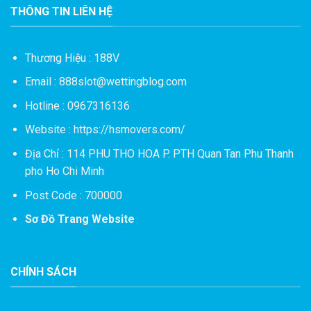
THÔNG TIN LIÊN HỆ
Thương Hiệu : 188V
Email :
888slot@wettingblog.com
Hotline : 0967316136
Website :
https://hsmovers.com/
Địa Chỉ : 114 PHU THO HOA P. PTH Quan Tan Phu Thanh
pho Ho Chi Minh
Post Code : 700000
Sơ Đồ Trang Website
CHÍNH SÁCH