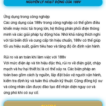
NGUYÊN LÝ HOẠT ĐỘNG CỦA 188V
Ứng dụng trong công nghiệp
Các ứng dụng của 188v trong công nghiệp có thể gồm điều
khiển máy móc tải trọng lớn, hệ thống phân phối điện thông
minh và các giải pháp tự động hóa. Nhờ khả năng thích nghi
với tải biến đổi và cung cấp tín hiệu chuẩn, 188v có thể giúp
tối ưu hiệu suất, giảm tiêu hao và tăng độ ổn định vận hành.
Rủi ro và an toàn khi làm việc với 188v
Với mức điện áp và tín hiệu đặc thù, rủi ro về điện giật, chập
mạch và hư hại thiết bị là có thể xảy ra. Các biện pháp an
toàn bao gồm cách ly nguồn, lắp đặt bảo vệ người vận hành,
kiểm tra định kỳ và tuân thủ chuẩn kỹ thuật. Cộng đồng kỹ sư
và công nhân cần được đào tạo để nhận diện nguy cơ và
ứng phó khi có sự cố.