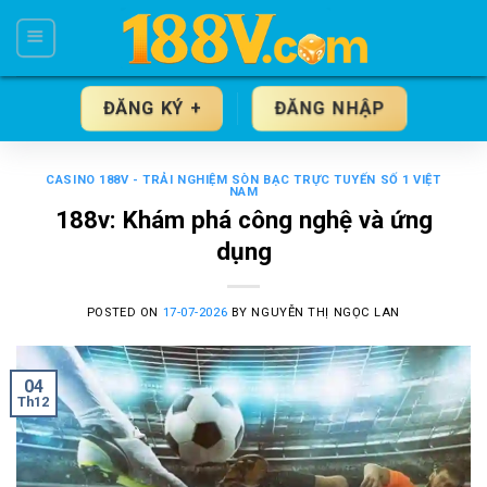
Skip
to
content
ĐĂNG KÝ +
ĐĂNG NHẬP
CASINO 188V - TRẢI NGHIỆM SÒN BẠC TRỰC TUYẾN SỐ 1 VIỆT
NAM
188v: Khám phá công nghệ và ứng
dụng
POSTED ON
17-07-2026
BY
NGUYỄN THỊ NGỌC LAN
04
Th12