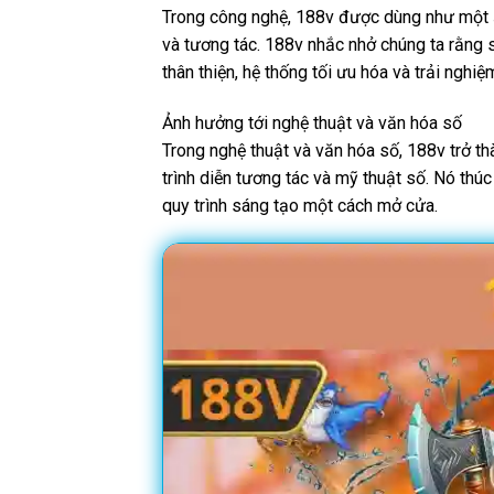
Trong công nghệ, 188v được dùng như một 
và tương tác. 188v nhắc nhở chúng ta rằng sự
thân thiện, hệ thống tối ưu hóa và trải ngh
Ảnh hưởng tới nghệ thuật và văn hóa số
Trong nghệ thuật và văn hóa số, 188v trở t
trình diễn tương tác và mỹ thuật số. Nó thú
quy trình sáng tạo một cách mở cửa.