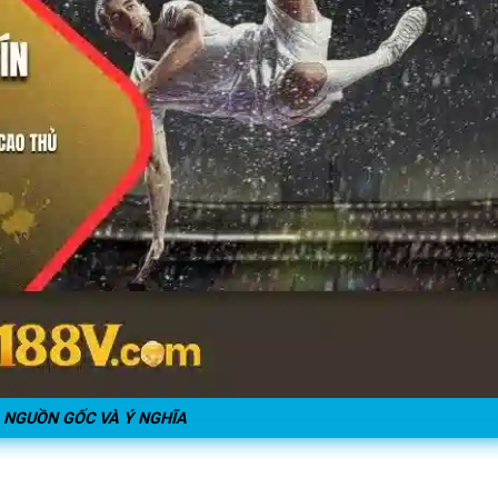
NGUỒN GỐC VÀ Ý NGHĨA