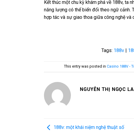
Kết thúc một chu kỳ khám phá về 188v, ta nh
năng lượng có thể biến đổi theo ngữ cảnh. T
hợp tác và sự giao thoa giữa công nghệ và 
Tags:
188v
|
18
This entry was posted in
Casino 188V - T
NGUYỄN THỊ NGỌC L
188v: một khái niệm nghệ thuật số