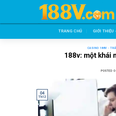
Skip
to
content
TRANG CHỦ
GIỚI THIỆU
CASINO 188V - TR
188v: một khái n
POSTED 
04
Th12