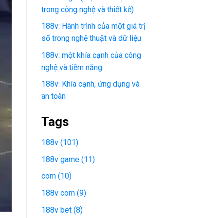
trong công nghệ và thiết kế)
188v: Hành trình của một giá trị
số trong nghệ thuật và dữ liệu
188v: một khía cạnh của công
nghệ và tiềm năng
188v: Khía cạnh, ứng dụng và
an toàn
Tags
188v (101)
188v game (11)
com (10)
188v com (9)
188v bet (8)