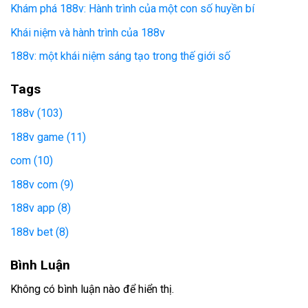
Khám phá 188v: Hành trình của một con số huyền bí
Khái niệm và hành trình của 188v
188v: một khái niệm sáng tạo trong thế giới số
Tags
188v (103)
188v game (11)
com (10)
188v com (9)
188v app (8)
188v bet (8)
Bình Luận
Không có bình luận nào để hiển thị.