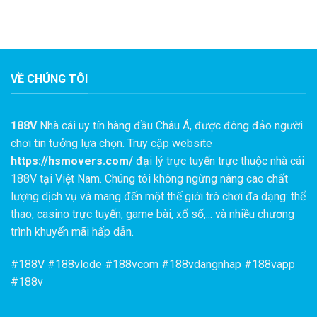
VỀ CHÚNG TÔI
188V
Nhà cái uy tín hàng đầu Châu Á, được đông đảo người
chơi tin tưởng lựa chọn. Truy cập website
https://hsmovers.com/
đại lý trực tuyến trực thuộc nhà cái
188V tại Việt Nam. Chúng tôi không ngừng nâng cao chất
lượng dịch vụ và mang đến một thế giới trò chơi đa dạng: thể
thao, casino trực tuyến, game bài, xổ số,... và nhiều chương
trình khuyến mãi hấp dẫn.
#
188V
#188vlode #188vcom #188vdangnhap #188vapp
#188v