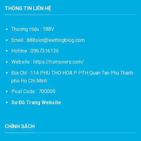
THÔNG TIN LIÊN HỆ
Thương Hiệu : 188V
Email :
888slot@wettingblog.com
Hotline : 0967316136
Website :
https://hsmovers.com/
Địa Chỉ : 114 PHU THO HOA P. PTH Quan Tan Phu Thanh
pho Ho Chi Minh
Post Code : 700000
Sơ Đồ Trang Website
CHÍNH SÁCH