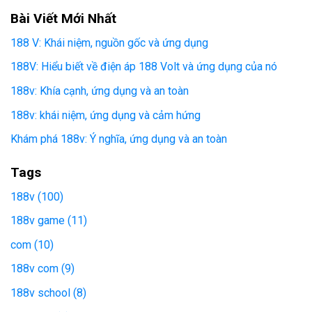
Bài Viết Mới Nhất
188 V: Khái niệm, nguồn gốc và ứng dụng
188V: Hiểu biết về điện áp 188 Volt và ứng dụng của nó
188v: Khía cạnh, ứng dụng và an toàn
188v: khái niệm, ứng dụng và cảm hứng
Khám phá 188v: Ý nghĩa, ứng dụng và an toàn
Tags
188v (100)
188v game (11)
com (10)
188v com (9)
188v school (8)