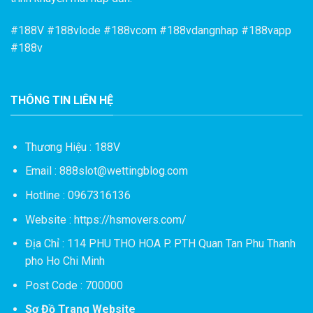
#
188V
#188vlode #188vcom #188vdangnhap #188vapp
#188v
THÔNG TIN LIÊN HỆ
Thương Hiệu : 188V
Email :
888slot@wettingblog.com
Hotline : 0967316136
Website :
https://hsmovers.com/
Địa Chỉ : 114 PHU THO HOA P. PTH Quan Tan Phu Thanh
pho Ho Chi Minh
Post Code : 700000
Sơ Đồ Trang Website