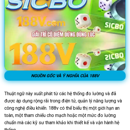
NGUỒN GỐC VÀ Ý NGHĨA CỦA 188V
Thuật ngữ này xuất phát từ các hệ thống đo lường và đã
được áp dụng rộng rãi trong điện tử, quản lý năng lượng và
công nghệ điều khiển. 188v có thể biểu thị một giới hạn an
toàn, một tham chiếu cho mạch hoặc một mức đo lường
chuẩn mà các kỹ sư tham khảo khi thiết kế và vận hành hệ
thống.