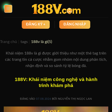
Bỏ
qua
nội
dung
ĐĂNG KÝ +
ĐĂNG NHẬP
Trang chủ
|
tags
|
188v là gì(5)
Khái niệm 188v là gì được giới thiệu như một thẻ tag trên
các trang tin cá cược nhằm gom nhóm nội dung phân tích,
nhận định và so sánh tỷ lệ bóng đá.
188V: Khái niệm công nghệ và hành
trình khám phá
ĐĂNG VÀO
07.08.2026
BỞI
NGUYỄN THỊ NGỌC LAN