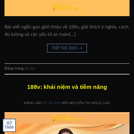
Bài viết ngắn gọn giới thiệu về 188v, giải thích ý nghĩa, cách
đo lường và các yếu tố an toàn[…]
TIẾP TỤC ĐỌC
→
Đăng trong
tin tức
188v: khái niệm và tiềm năng
ĐĂNG VÀO
07.08.2026
BỞI
NGUYỄN THỊ NGỌC LAN
07
Th08