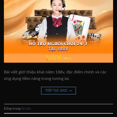
Bài viết giới thiệu khái niệm 188v, đặc điểm chính và các
ứng dụng tiềm năng trong tương lai.
TIẾP TỤC ĐỌC
→
Đăng trong
tin tức