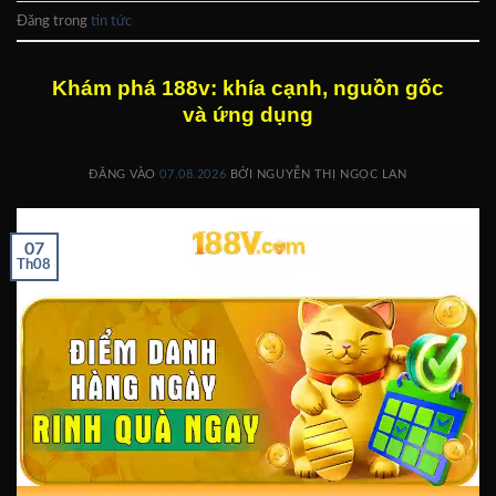
Đăng trong
tin tức
Khám phá 188v: khía cạnh, nguồn gốc
và ứng dụng
ĐĂNG VÀO
07.08.2026
BỞI
NGUYỄN THỊ NGỌC LAN
07
Th08