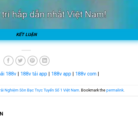
KẾT LUẬN
ãi 188v
|
188v tải app
|
188v app
|
188v com
|
rải Nghiệm Sòn Bạc Trực Tuyến Số 1 Việt Nam
. Bookmark the
permalink
.
AN