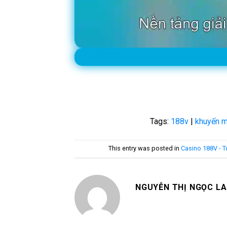
Tags:
188v
|
khuyến m
This entry was posted in
Casino 188V - T
NGUYỄN THỊ NGỌC L