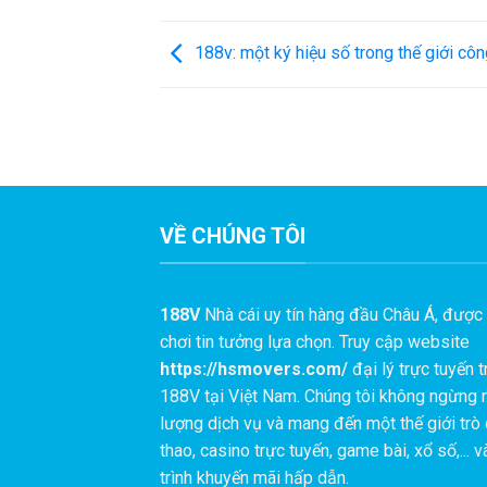
188v: một ký hiệu số trong thế giới cô
VỀ CHÚNG TÔI
188V
Nhà cái uy tín hàng đầu Châu Á, đượ
chơi tin tưởng lựa chọn. Truy cập website
https://hsmovers.com/
đại lý trực tuyến t
188V tại Việt Nam. Chúng tôi không ngừng 
lượng dịch vụ và mang đến một thế giới trò 
thao, casino trực tuyến, game bài, xổ số,... 
trình khuyến mãi hấp dẫn.