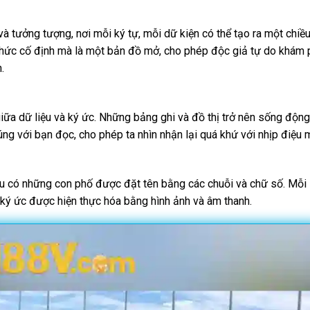
à tưởng tượng, nơi mỗi ký tự, mỗi dữ kiện có thể tạo ra một chiề
thức cố định mà là một bản đồ mở, cho phép độc giả tự do khám 
.
iữa dữ liệu và ký ức. Những bảng ghi và đồ thị trở nên sống động
úng với bạn đọc, cho phép ta nhìn nhận lại quá khứ với nhịp điệu 
iệu có những con phố được đặt tên bằng các chuỗi và chữ số. Mỗi
ký ức được hiện thực hóa bằng hình ảnh và âm thanh.