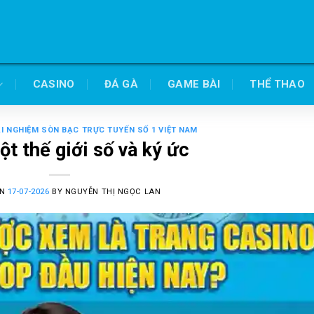
CASINO
ĐÁ GÀ
GAME BÀI
THỂ THAO
ẢI NGHIỆM SÒN BẠC TRỰC TUYẾN SỐ 1 VIỆT NAM
t thế giới số và ký ức
ON
17-07-2026
BY
NGUYỄN THỊ NGỌC LAN