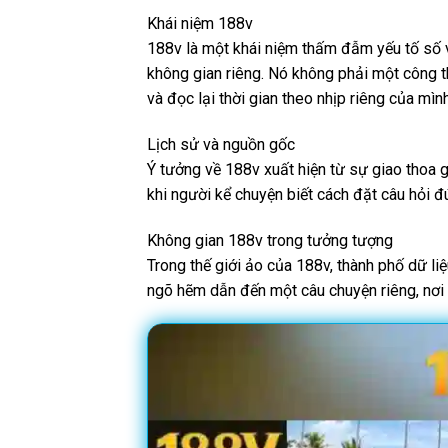
Khái niệm 188v
188v là một khái niệm thấm đẫm yếu tố số v
không gian riêng. Nó không phải một công 
và đọc lại thời gian theo nhịp riêng của mình
Lịch sử và nguồn gốc
Ý tưởng về 188v xuất hiện từ sự giao thoa g
khi người kể chuyện biết cách đặt câu hỏi đ
Không gian 188v trong tưởng tượng
Trong thế giới ảo của 188v, thành phố dữ l
ngõ hẽm dẫn đến một câu chuyện riêng, nơi 