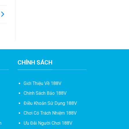
CHÍNH SÁCH
Giới Thiệu Về 188V
Chính Sách Bảo 188V
Điều Khoản Sử Dụng 188V
Chơi Có Trách Nhiệm 188V
n
Ưu Đãi Người Chơi 188V