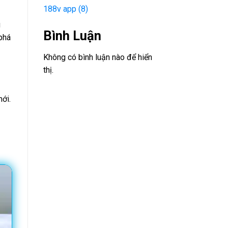
188v app (8)
u
Bình Luận
phá
Không có bình luận nào để hiển
thị.
mới.