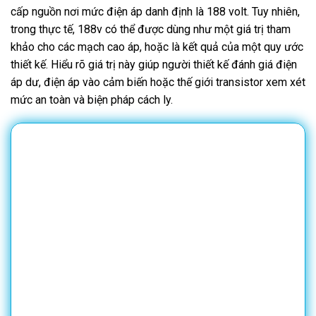
cấp nguồn nơi mức điện áp danh định là 188 volt. Tuy nhiên,
trong thực tế, 188v có thể được dùng như một giá trị tham
khảo cho các mạch cao áp, hoặc là kết quả của một quy ước
thiết kế. Hiểu rõ giá trị này giúp người thiết kế đánh giá điện
áp dư, điện áp vào cảm biến hoặc thế giới transistor xem xét
mức an toàn và biện pháp cách ly.