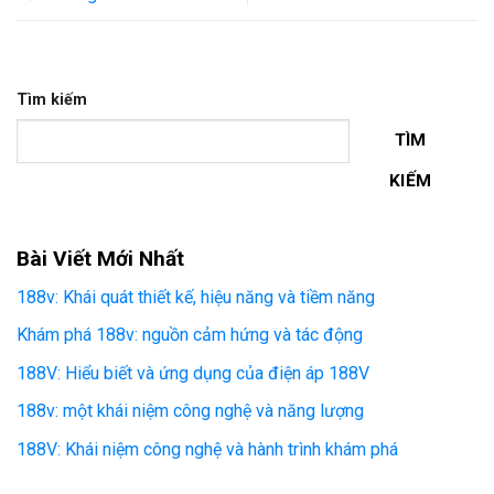
Tìm kiếm
TÌM
KIẾM
Bài Viết Mới Nhất
188v: Khái quát thiết kế, hiệu năng và tiềm năng
Khám phá 188v: nguồn cảm hứng và tác động
188V: Hiểu biết và ứng dụng của điện áp 188V
188v: một khái niệm công nghệ và năng lượng
188V: Khái niệm công nghệ và hành trình khám phá