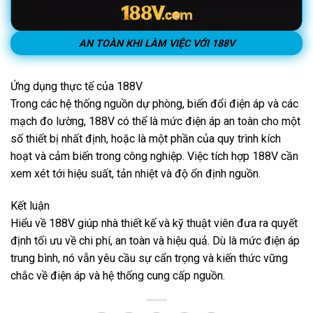
AN TOÀN KHI LÀM VIỆC VỚI 188V
Ứng dụng thực tế của 188V
Trong các hệ thống nguồn dự phòng, biến đổi điện áp và các
mạch đo lường, 188V có thể là mức điện áp an toàn cho một
số thiết bị nhất định, hoặc là một phần của quy trình kích
hoạt và cảm biến trong công nghiệp. Việc tích hợp 188V cần
xem xét tới hiệu suất, tản nhiệt và độ ổn định nguồn.
Kết luận
Hiểu về 188V giúp nhà thiết kế và kỹ thuật viên đưa ra quyết
định tối ưu về chi phí, an toàn và hiệu quả. Dù là mức điện áp
trung bình, nó vẫn yêu cầu sự cẩn trọng và kiến thức vững
chắc về điện áp và hệ thống cung cấp nguồn.