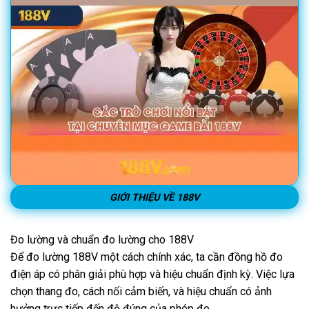
GIỚI THIỆU VỀ 188V
Đo lường và chuẩn đo lường cho 188V
Để đo lường 188V một cách chính xác, ta cần đồng hồ đo
điện áp có phân giải phù hợp và hiệu chuẩn định kỳ. Việc lựa
chọn thang đo, cách nối cảm biến, và hiệu chuẩn có ảnh
hưởng trực tiếp đến độ đúng của phép đo.