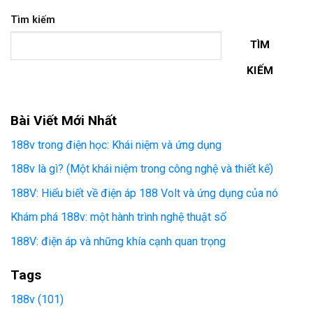
Tìm kiếm
TÌM
KIẾM
Bài Viết Mới Nhất
188v trong điện học: Khái niệm và ứng dụng
188v là gì? (Một khái niệm trong công nghệ và thiết kế)
188V: Hiểu biết về điện áp 188 Volt và ứng dụng của nó
Khám phá 188v: một hành trình nghệ thuật số
188V: điện áp và những khía cạnh quan trọng
Tags
188v (101)