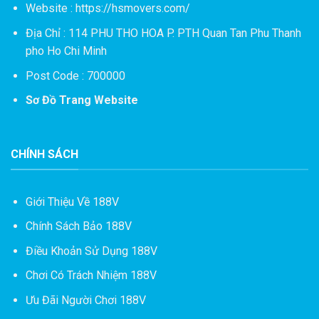
Website :
https://hsmovers.com/
Địa Chỉ : 114 PHU THO HOA P. PTH Quan Tan Phu Thanh
pho Ho Chi Minh
Post Code : 700000
Sơ Đồ Trang Website
CHÍNH SÁCH
Giới Thiệu Về 188V
Chính Sách Bảo 188V
Điều Khoản Sử Dụng 188V
Chơi Có Trách Nhiệm 188V
Ưu Đãi Người Chơi 188V