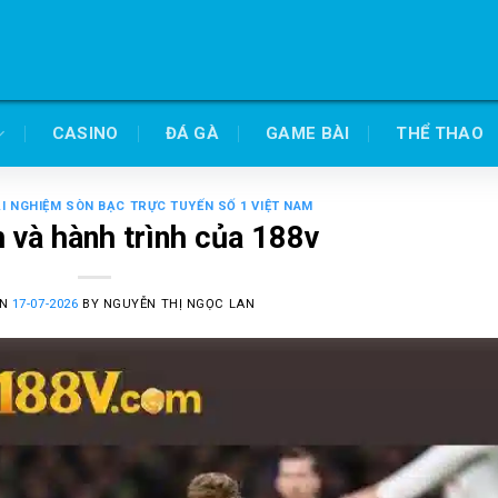
CASINO
ĐÁ GÀ
GAME BÀI
THỂ THAO
ẢI NGHIỆM SÒN BẠC TRỰC TUYẾN SỐ 1 VIỆT NAM
 và hành trình của 188v
ON
17-07-2026
BY
NGUYỄN THỊ NGỌC LAN