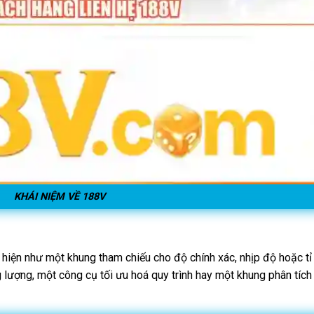
KHÁI NIỆM VỀ 188V
hiện như một khung tham chiếu cho độ chính xác, nhịp độ hoặc tỉ 
 lượng, một công cụ tối ưu hoá quy trình hay một khung phân tích