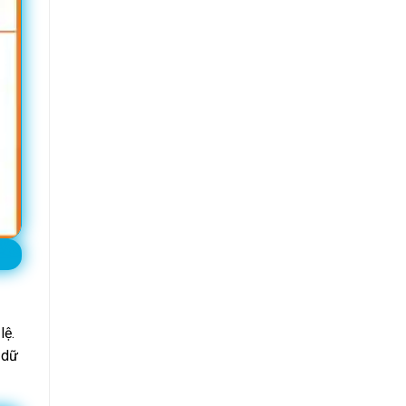
lệ.
 dữ