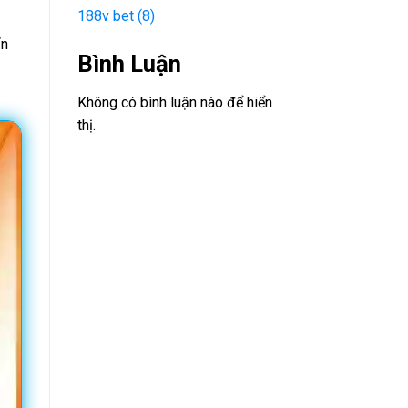
188v bet (8)
ẩn
Bình Luận
Không có bình luận nào để hiển
thị.