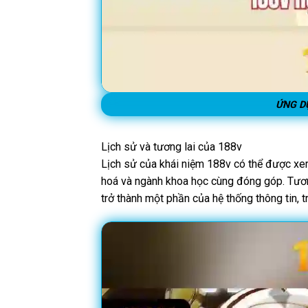
ỨNG D
Lịch sử và tương lai của 188v
Lịch sử của khái niệm 188v có thể được xem
hoá và ngành khoa học cùng đóng góp. Tươn
trở thành một phần của hệ thống thông tin, tr