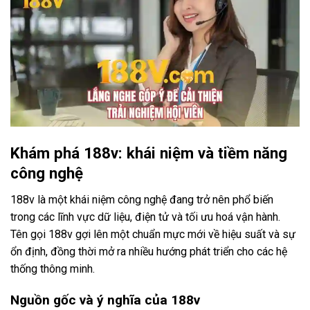
Khám phá 188v: khái niệm và tiềm năng
công nghệ
188v là một khái niệm công nghệ đang trở nên phổ biến
trong các lĩnh vực dữ liệu, điện tử và tối ưu hoá vận hành.
Tên gọi 188v gợi lên một chuẩn mực mới về hiệu suất và sự
ổn định, đồng thời mở ra nhiều hướng phát triển cho các hệ
thống thông minh.
Nguồn gốc và ý nghĩa của 188v