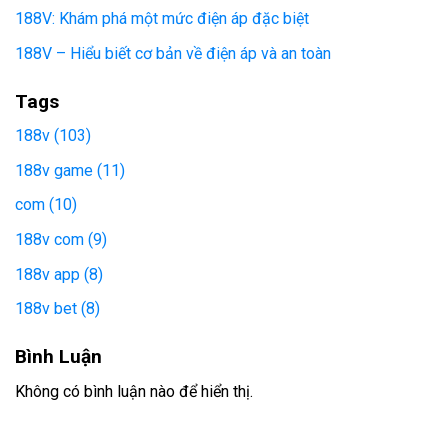
188V: Khám phá một mức điện áp đặc biệt
188V – Hiểu biết cơ bản về điện áp và an toàn
Tags
188v (103)
188v game (11)
com (10)
188v com (9)
188v app (8)
188v bet (8)
Bình Luận
Không có bình luận nào để hiển thị.