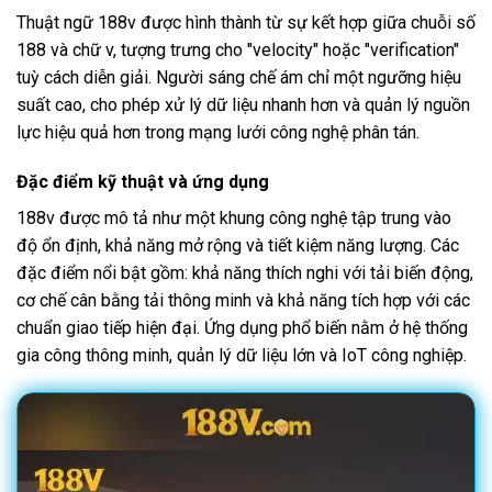
Thuật ngữ 188v được hình thành từ sự kết hợp giữa chuỗi số
188 và chữ v, tượng trưng cho "velocity" hoặc "verification"
tuỳ cách diễn giải. Người sáng chế ám chỉ một ngưỡng hiệu
suất cao, cho phép xử lý dữ liệu nhanh hơn và quản lý nguồn
lực hiệu quả hơn trong mạng lưới công nghệ phân tán.
Đặc điểm kỹ thuật và ứng dụng
188v được mô tả như một khung công nghệ tập trung vào
độ ổn định, khả năng mở rộng và tiết kiệm năng lượng. Các
đặc điểm nổi bật gồm: khả năng thích nghi với tải biến động,
cơ chế cân bằng tải thông minh và khả năng tích hợp với các
chuẩn giao tiếp hiện đại. Ứng dụng phổ biến nằm ở hệ thống
gia công thông minh, quản lý dữ liệu lớn và IoT công nghiệp.