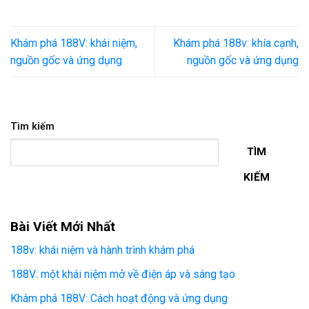
Khám phá 188V: khái niệm,
Khám phá 188v: khía cạnh,
nguồn gốc và ứng dụng
nguồn gốc và ứng dụng
Tìm kiếm
TÌM
KIẾM
Bài Viết Mới Nhất
188v: khái niệm và hành trình khám phá
188V: một khái niệm mở về điện áp và sáng tạo
Khám phá 188V: Cách hoạt động và ứng dụng