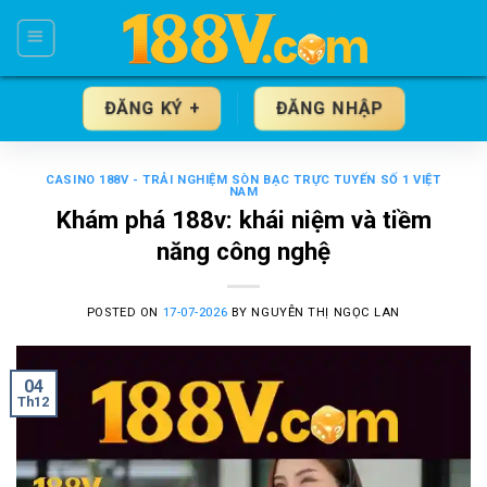
Skip
to
content
ĐĂNG KÝ +
ĐĂNG NHẬP
CASINO 188V - TRẢI NGHIỆM SÒN BẠC TRỰC TUYẾN SỐ 1 VIỆT
NAM
Khám phá 188v: khái niệm và tiềm
năng công nghệ
POSTED ON
17-07-2026
BY
NGUYỄN THỊ NGỌC LAN
04
Th12