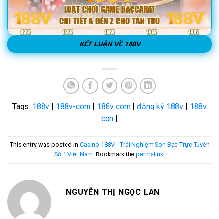
KẾT LUẬN VỀ 188V
Tags:
188v
|
188v-com
|
188v com
|
đăng ký 188v
|
188v
con
|
This entry was posted in
Casino 188V - Trải Nghiệm Sòn Bạc Trực Tuyến
Số 1 Việt Nam
. Bookmark the
permalink
.
NGUYỄN THỊ NGỌC LAN