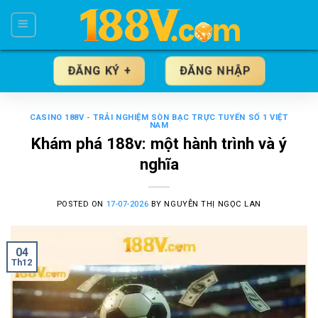
Skip
to
content
ĐĂNG KÝ +
ĐĂNG NHẬP
CASINO 188V - TRẢI NGHIỆM SÒN BẠC TRỰC TUYẾN SỐ 1 VIỆT
NAM
Khám phá 188v: một hành trình và ý
nghĩa
POSTED ON
17-07-2026
BY
NGUYỄN THỊ NGỌC LAN
04
Th12