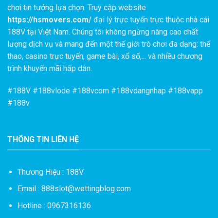
chơi tin tưởng lựa chọn. Truy cập website
https://hsmovers.com/
đại lý trực tuyến trực thuộc nhà cái
188V tại Việt Nam. Chúng tôi không ngừng nâng cao chất
lượng dịch vụ và mang đến một thế giới trò chơi đa dạng: thể
thao, casino trực tuyến, game bài, xổ số,... và nhiều chương
trình khuyến mãi hấp dẫn.
#
188V
#188vlode #188vcom #188vdangnhap #188vapp
#188v
THÔNG TIN LIÊN HỆ
Thương Hiệu : 188V
Email :
888slot@wettingblog.com
Hotline : 0967316136