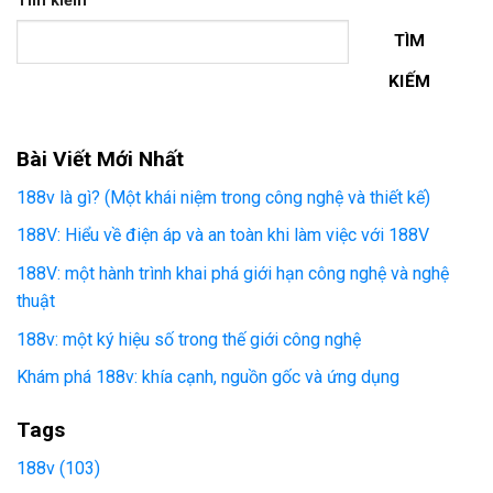
Tìm kiếm
TÌM
KIẾM
Bài Viết Mới Nhất
188v là gì? (Một khái niệm trong công nghệ và thiết kế)
188V: Hiểu về điện áp và an toàn khi làm việc với 188V
188V: một hành trình khai phá giới hạn công nghệ và nghệ
thuật
188v: một ký hiệu số trong thế giới công nghệ
Khám phá 188v: khía cạnh, nguồn gốc và ứng dụng
Tags
188v (103)