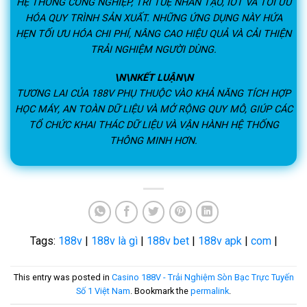
HỆ THỐNG CÔNG NGHIỆP, TRÍ TUỆ NHÂN TẠO, IOT VÀ TỐI ƯU
HÓA QUY TRÌNH SẢN XUẤT. NHỮNG ỨNG DỤNG NÀY HỨA
HẸN TỐI ƯU HÓA CHI PHÍ, NÂNG CAO HIỆU QUẢ VÀ CẢI THIỆN
TRẢI NGHIỆM NGƯỜI DÙNG.
\N\N
KẾT LUẬN
\N
TƯƠNG LAI CỦA 188V PHỤ THUỘC VÀO KHẢ NĂNG TÍCH HỢP
HỌC MÁY, AN TOÀN DỮ LIỆU VÀ MỞ RỘNG QUY MÔ, GIÚP CÁC
TỔ CHỨC KHAI THÁC DỮ LIỆU VÀ VẬN HÀNH HỆ THỐNG
THÔNG MINH HƠN.
Tags:
188v
|
188v là gì
|
188v bet
|
188v apk
|
com
|
This entry was posted in
Casino 188V - Trải Nghiệm Sòn Bạc Trực Tuyến
Số 1 Việt Nam
. Bookmark the
permalink
.