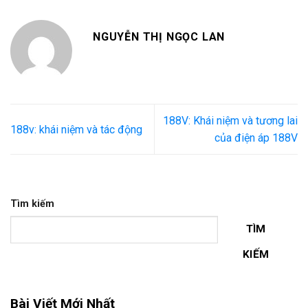
NGUYỄN THỊ NGỌC LAN
188V: Khái niệm và tương lai
188v: khái niệm và tác động
của điện áp 188V
Tìm kiếm
TÌM
KIẾM
Bài Viết Mới Nhất