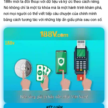
188v mời ta đối thoại với dữ liệu và ký ức theo cách riêng.
Nó không chỉ là một từ khóa mà là một hành trình khám phá,
nơi mọi người có thể viết tiếp câu chuyện của chính mình
bằng cách tương tác với những lớp ẩn giấu phía sau con số.
KẾT LUẬN