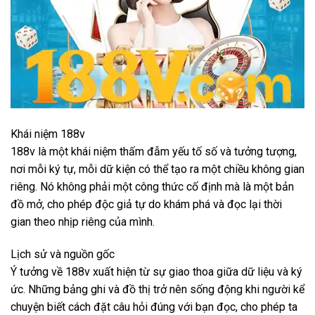
Khái niệm 188v
188v là một khái niệm thấm đẫm yếu tố số và tưởng tượng,
nơi mỗi ký tự, mỗi dữ kiện có thể tạo ra một chiều không gian
riêng. Nó không phải một công thức cố định mà là một bản
đồ mở, cho phép độc giả tự do khám phá và đọc lại thời
gian theo nhịp riêng của mình.
Lịch sử và nguồn gốc
Ý tưởng về 188v xuất hiện từ sự giao thoa giữa dữ liệu và ký
ức. Những bảng ghi và đồ thị trở nên sống động khi người kể
chuyện biết cách đặt câu hỏi đúng với bạn đọc, cho phép ta