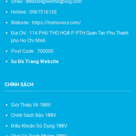
Email :
888slot@wettingblog.com
Hotline : 0967316136
Website :
https://hsmovers.com/
Địa Chỉ : 114 PHU THO HOA P. PTH Quan Tan Phu Thanh
pho Ho Chi Minh
Post Code : 700000
Sơ Đồ Trang Website
CHÍNH SÁCH
Giới Thiệu Về 188V
Chính Sách Bảo 188V
Điều Khoản Sử Dụng 188V