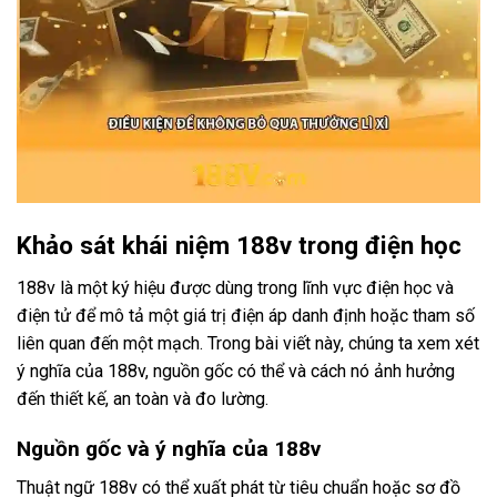
Khảo sát khái niệm 188v trong điện học
188v là một ký hiệu được dùng trong lĩnh vực điện học và
điện tử để mô tả một giá trị điện áp danh định hoặc tham số
liên quan đến một mạch. Trong bài viết này, chúng ta xem xét
ý nghĩa của 188v, nguồn gốc có thể và cách nó ảnh hưởng
đến thiết kế, an toàn và đo lường.
Nguồn gốc và ý nghĩa của 188v
Thuật ngữ 188v có thể xuất phát từ tiêu chuẩn hoặc sơ đồ